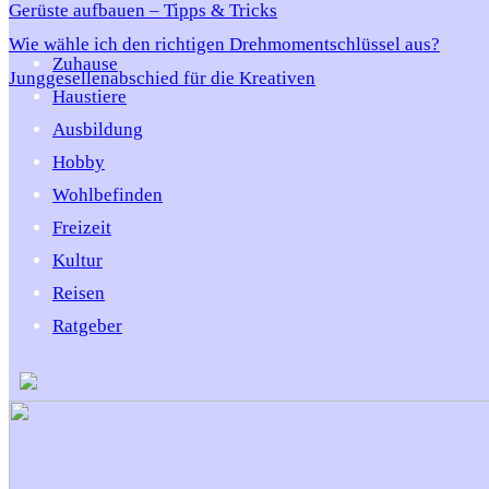
Gerüste aufbauen – Tipps & Tricks
Wie wähle ich den richtigen Drehmomentschlüssel aus?
Zuhause
Junggesellenabschied für die Kreativen
Haustiere
Ausbildung
Hobby
Wohlbefinden
Freizeit
Kultur
Reisen
Ratgeber