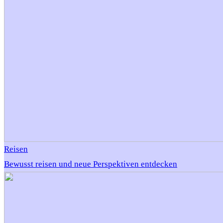
Reisen
Bewusst reisen und neue Perspektiven entdecken