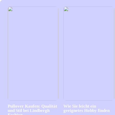
Pullover Kaufen: Qualität
Wie Sie leicht ein
und Stil bei Lindbergh
geeignetes Hobby finden
Fashion