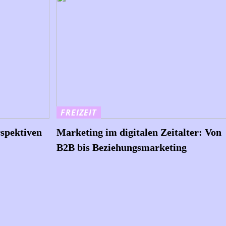
FREIZEIT
rspektiven
Marketing im digitalen Zeitalter: Von
B2B bis Beziehungsmarketing