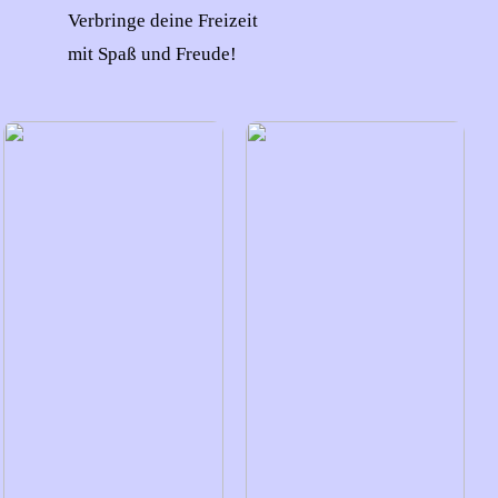
Verbringe deine Freizeit
mit Spaß und Freude!