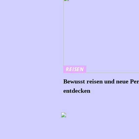
REISEN
Bewusst reisen und neue Pe
entdecken