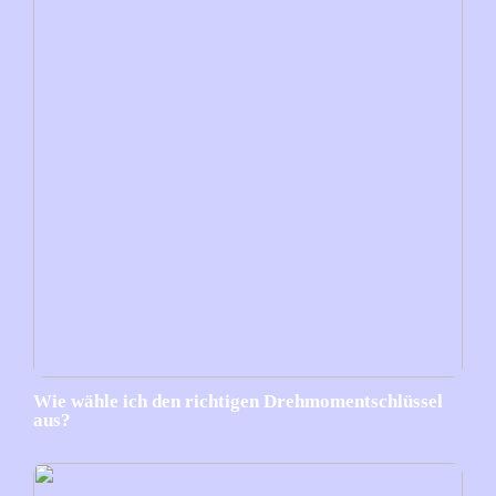
Wie wähle ich den richtigen Drehmomentschlüssel
aus?