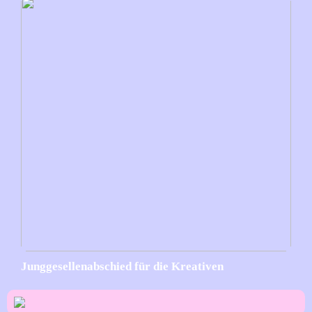
Junggesellenabschied für die Kreativen