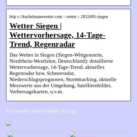
http s://kachelmannwetter.com › wetter › 2832495-siegen
Wetter Siegen |
Wettervorhersage, 14-Tage-
Trend, Regenradar
Das Wetter in Siegen (Siegen-Wittgenstein,
Nordrhein-Westfalen, Deutschland): detaillierte
Wettervorhersage, 14-Tage-Trend, aktuelles
Regenradar bzw. Schneeradar,
Niederschlagsprognosen, Stormtracking, aktuelle
Messwerte aus der Umgebung, Satellitenbilder,
Vorhersagekarten, u.v.m.
Keywords: wetter siegen 30 tage