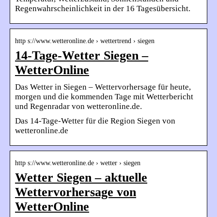
Regenwahrscheinlichkeit in der 16 Tagesübersicht.
http s://www.wetteronline.de › wettertrend › siegen
14-Tage-Wetter Siegen –
WetterOnline
Das Wetter in Siegen – Wettervorhersage für heute,
morgen und die kommenden Tage mit Wetterbericht
und Regenradar von wetteronline.de.
Das 14-Tage-Wetter für die Region Siegen von
wetteronline.de
http s://www.wetteronline.de › wetter › siegen
Wetter Siegen – aktuelle
Wettervorhersage von
WetterOnline