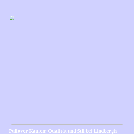
Pullover Kaufen: Qualität und Stil bei Lindbergh