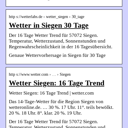
http s://wetterlabs.de › wetter_siegen › 30_tage
Wetter in Siegen 30 Tage
Der 16 Tage Wetter Trend für 57072 Siegen.
Temperatur, Wetterzustand, Sonnenstunden und
Regenwahrscheinlichkeit in der 16 Tagesübersicht.
Genaue Wettervorhersage in Siegen für 30 Tage
http s://www.wetter.com › … › Siegen
Wetter Siegen: 16 Tage Trend
Wetter Siegen: 16 Tage Trend | wetter.com
Das 14-Tage-Wetter für die Region Siegen von
wetteronline.de. … 30 %. 17 Uhr. 11°. teils bewölkt.
20 %. 18 Uhr. 8°. klar. 20 %. 19 Uhr.
Der 16 Tage Wetter Trend für 57072 Siegen.
Temperatur, Wetterzustand, Sonnenstunden und