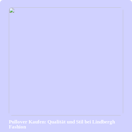
Pullover Kaufen: Qualität und Stil bei Lindbergh
Fashion