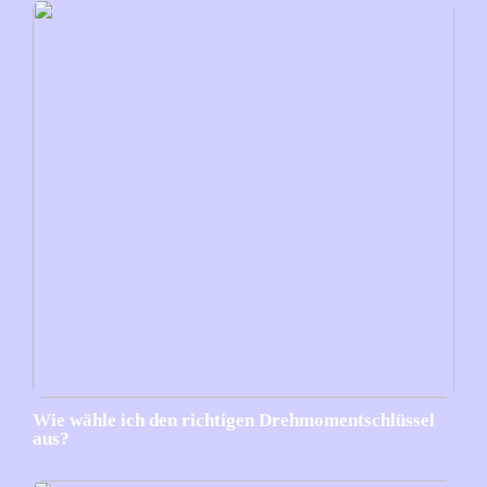
Wie wähle ich den richtigen Drehmomentschlüssel
aus?