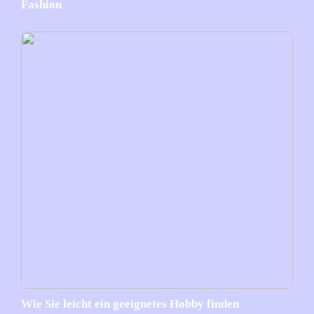
Fashion
Wie Sie leicht ein geeignetes Hobby finden