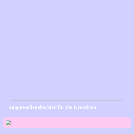
Junggesellenabschied für die Kreativen