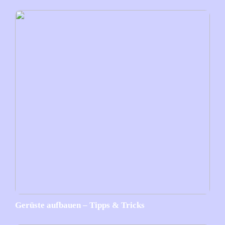
Gerüste aufbauen – Tipps & Tricks