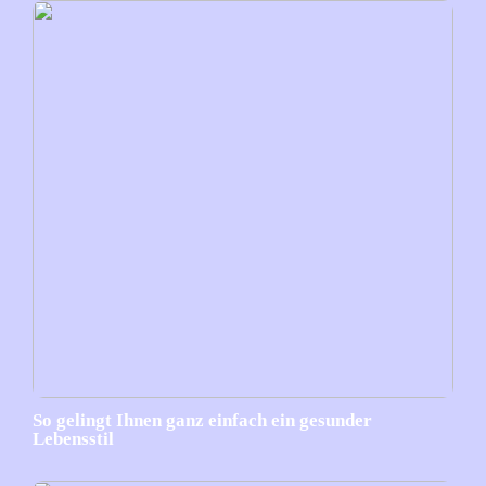
So gelingt Ihnen ganz einfach ein gesunder
Lebensstil