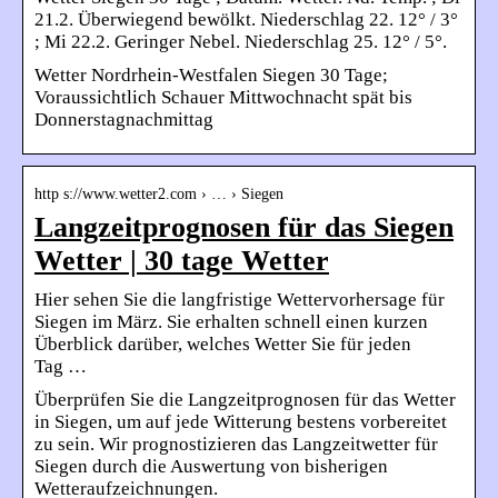
21.2. Überwiegend bewölkt. Niederschlag 22. 12° / 3°
; Mi 22.2. Geringer Nebel. Niederschlag 25. 12° / 5°.
Wetter Nordrhein-Westfalen Siegen 30 Tage;
Voraussichtlich Schauer Mittwochnacht spät bis
Donnerstagnachmittag
http s://www.wetter2.com › … › Siegen
Langzeitprognosen für das Siegen
Wetter | 30 tage Wetter
Hier sehen Sie die langfristige Wettervorhersage für
Siegen im März. Sie erhalten schnell einen kurzen
Überblick darüber, welches Wetter Sie für jeden
Tag …
Überprüfen Sie die Langzeitprognosen für das Wetter
in Siegen, um auf jede Witterung bestens vorbereitet
zu sein. Wir prognostizieren das Langzeitwetter für
Siegen durch die Auswertung von bisherigen
Wetteraufzeichnungen.