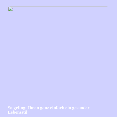
So gelingt Ihnen ganz einfach ein gesunder
Lebensstil