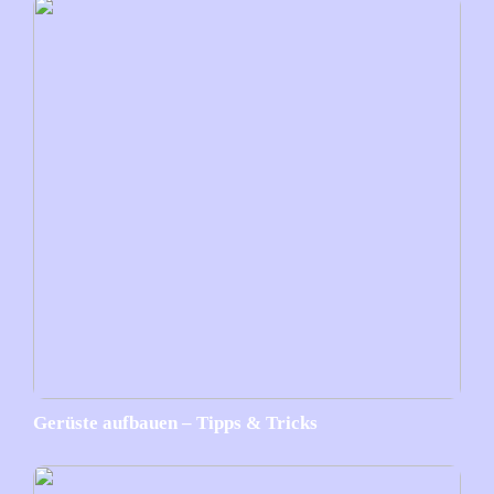
Gerüste aufbauen – Tipps & Tricks