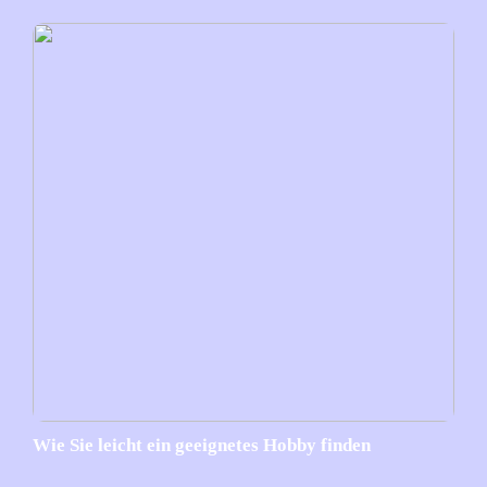
Wie Sie leicht ein geeignetes Hobby finden