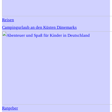
Reisen
Campingurlaub an den Küsten Dänemarks
Ratgeber