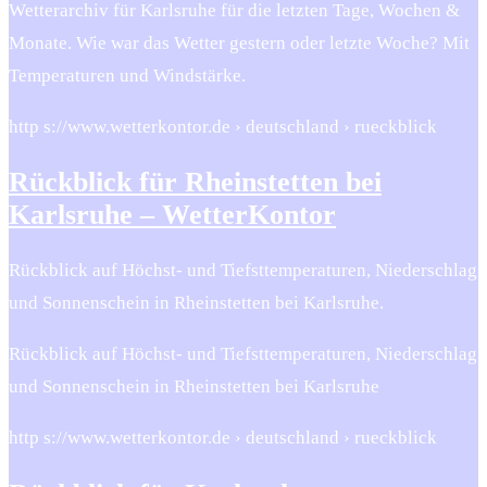
Wetterarchiv für Karlsruhe für die letzten Tage, Wochen &
Monate. Wie war das Wetter gestern oder letzte Woche? Mit
Temperaturen und Windstärke.
http s://www.wetterkontor.de › deutschland › rueckblick
Rückblick für Rheinstetten bei
Karlsruhe – WetterKontor
Rückblick auf Höchst- und Tiefsttemperaturen, Niederschlag
und Sonnenschein in Rheinstetten bei Karlsruhe.
Rückblick auf Höchst- und Tiefsttemperaturen, Niederschlag
und Sonnenschein in Rheinstetten bei Karlsruhe
http s://www.wetterkontor.de › deutschland › rueckblick