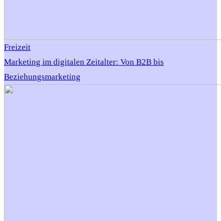
Freizeit
Marketing im digitalen Zeitalter: Von B2B bis
Beziehungsmarketing