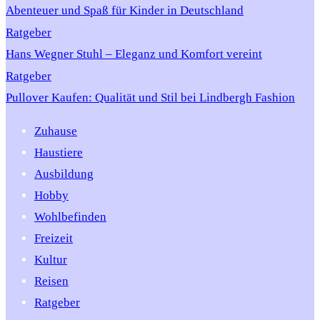
Abenteuer und Spaß für Kinder in Deutschland
Ratgeber
Hans Wegner Stuhl – Eleganz und Komfort vereint
Ratgeber
Pullover Kaufen: Qualität und Stil bei Lindbergh Fashion
Zuhause
Haustiere
Ausbildung
Hobby
Wohlbefinden
Freizeit
Kultur
Reisen
Ratgeber