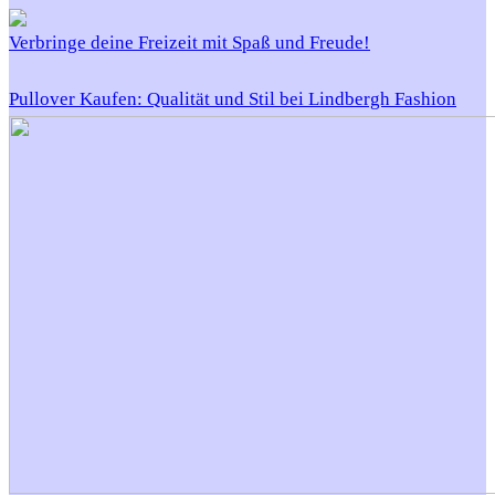
Verbringe deine Freizeit mit Spaß und Freude!
Pullover Kaufen: Qualität und Stil bei Lindbergh Fashion