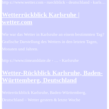
http s://www.wetter.com › rueckblick › deutschland › karls…
Wetterrückblick Karlsruhe |
wetter.com
Wie war das Wetter in Karlsruhe an einem bestimmten Tag?
Grafische Darstellung des Wetters in den letzten Tagen,
Monaten und Jahren.
http s://www.timeanddate.de › … › Karlsruhe
Wetter-Rückblick Karlsruhe, Baden-
Württemberg, Deutschland
Wetterrückblick Karlsruhe, Baden-Württemberg,
Deutschland – Wetter gestern & letzte Woche