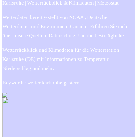
Karlsruhe | Wetterrückblick & Klimadaten | Meteostat
Wetterdaten bereitgestellt von NOAA , Deutscher
Wetterdienst und Environment Canada . Erfahren Sie mehr
über unsere Quellen. Datenschutz. Um die bestmögliche …
Wetterrückblick und Klimadaten für die Wetterstation
Karlsruhe (DE) mit Informationen zu Temperatur,
Niederschlag und mehr.
Keywords: wetter karlsruhe gestern