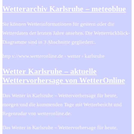
Wetterarchiv Karlsruhe – meteoblue
Sie können Wetterinformationen für gestern oder die
Wetterdaten der letzten Jahre ansehen. Die Wetterrückblick-
Diagramme sind in 3 Abschnitte gegliedert:.
http s://www.wetteronline.de › wetter › karlsruhe
Wetter Karlsruhe – aktuelle
Wettervorhersage von WetterOnline
Das Wetter in Karlsruhe – Wettervorhersage für heute,
morgen und die kommenden Tage mit Wetterbericht und
Regenradar von wetteronline.de.
Das Wetter in Karlsruhe – Wettervorhersage für heute,