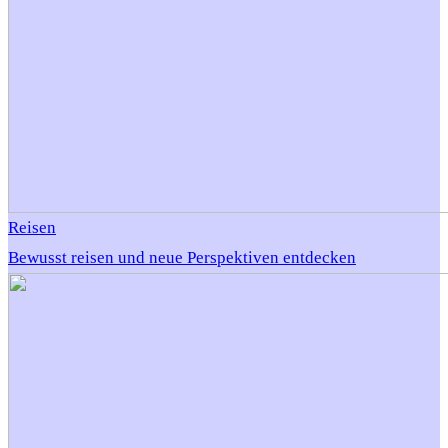
Reisen
Bewusst reisen und neue Perspektiven entdecken