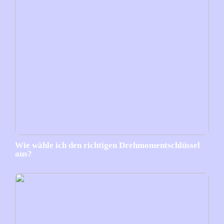
Wie wähle ich den richtigen Drehmomentschlüssel
aus?