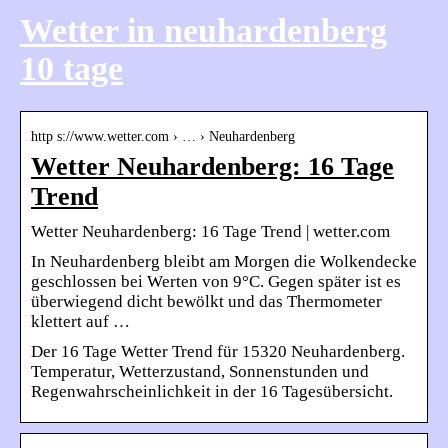
Wetter in neuhardenberg
10 tage
http s://www.wetter.com › … › Neuhardenberg
Wetter Neuhardenberg: 16 Tage
Trend
Wetter Neuhardenberg: 16 Tage Trend | wetter.com
In Neuhardenberg bleibt am Morgen die Wolkendecke
geschlossen bei Werten von 9°C. Gegen später ist es
überwiegend dicht bewölkt und das Thermometer
klettert auf …
Der 16 Tage Wetter Trend für 15320 Neuhardenberg.
Temperatur, Wetterzustand, Sonnenstunden und
Regenwahrscheinlichkeit in der 16 Tagesübersicht.