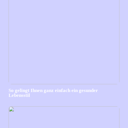
So gelingt Ihnen ganz einfach ein gesunder
Lebensstil