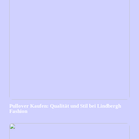
Pullover Kaufen: Qualität und Stil bei Lindbergh
Fashion