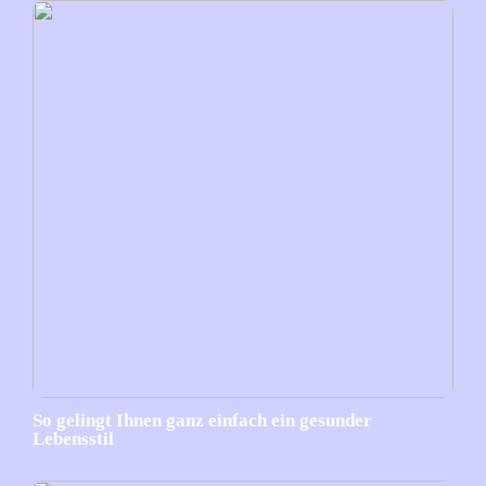
So gelingt Ihnen ganz einfach ein gesunder
Lebensstil