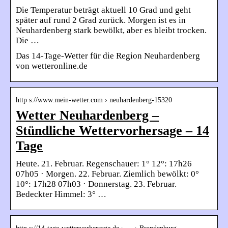
Die Temperatur beträgt aktuell 10 Grad und geht
später auf rund 2 Grad zurück. Morgen ist es in
Neuhardenberg stark bewölkt, aber es bleibt trocken.
Die …
Das 14-Tage-Wetter für die Region Neuhardenberg
von wetteronline.de
http s://www.mein-wetter.com › neuhardenberg-15320
Wetter Neuhardenberg –
Stündliche Wettervorhersage – 14
Tage
Heute. 21. Februar. Regenschauer: 1° 12°: 17h26
07h05 · Morgen. 22. Februar. Ziemlich bewölkt: 0°
10°: 17h28 07h03 · Donnerstag. 23. Februar.
Bedeckter Himmel: 3° …