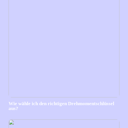
Wie wähle ich den richtigen Drehmomentschlüssel
aus?