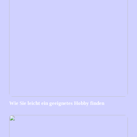
Wie Sie leicht ein geeignetes Hobby finden