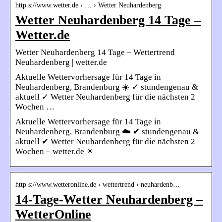
http s://www.wetter.de › … › Wetter Neuhardenberg
Wetter Neuhardenberg 14 Tage –
Wetter.de
Wetter Neuhardenberg 14 Tage – Wettertrend
Neuhardenberg | wetter.de
Aktuelle Wettervorhersage für 14 Tage in
Neuhardenberg, Brandenburg ☀️ ✓ stundengenau &
aktuell ✓ Wetter Neuhardenberg für die nächsten 2
Wochen …
Aktuelle Wettervorhersage für 14 Tage in
Neuhardenberg, Brandenburg ☁️ ✔ stundengenau &
aktuell ✔ Wetter Neuhardenberg für die nächsten 2
Wochen – wetter.de ☀
http s://www.wetteronline.de › wettertrend › neuhardenb…
14-Tage-Wetter Neuhardenberg –
WetterOnline