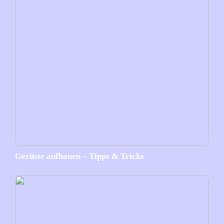
Gerüste aufbauen – Tipps & Tricks