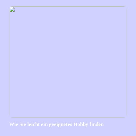
Wie Sie leicht ein geeignetes Hobby finden