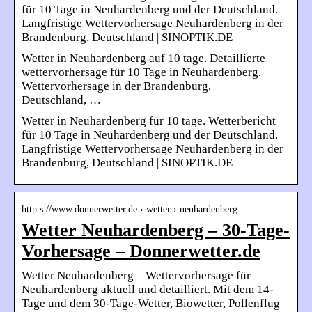
für 10 Tage in Neuhardenberg und der Deutschland.
Langfristige Wettervorhersage Neuhardenberg in der
Brandenburg, Deutschland | SINOPTIK.DE
Wetter in Neuhardenberg auf 10 tage. Detaillierte
wettervorhersage für 10 Tage in Neuhardenberg.
Wettervorhersage in der Brandenburg,
Deutschland, …
Wetter in Neuhardenberg für 10 tage. Wetterbericht
für 10 Tage in Neuhardenberg und der Deutschland.
Langfristige Wettervorhersage Neuhardenberg in der
Brandenburg, Deutschland | SINOPTIK.DE
http s://www.donnerwetter.de › wetter › neuhardenberg
Wetter Neuhardenberg – 30-Tage-
Vorhersage – Donnerwetter.de
Wetter Neuhardenberg – Wettervorhersage für
Neuhardenberg aktuell und detailliert. Mit dem 14-
Tage und dem 30-Tage-Wetter, Biowetter, Pollenflug