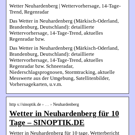
Wetter Neuhardenberg | Wettervorhersage, 14-Tage-
Trend, Regenradar
Das Wetter in Neuhardenberg (Märkisch-Oderland,
Brandenburg, Deutschland): detaillierte
Wettervorhersage, 14-Tage-Trend, aktuelles
Regenradar bzw.
Das Wetter in Neuhardenberg (Märkisch-Oderland,
Brandenburg, Deutschland): detaillierte
Wettervorhersage, 14-Tage-Trend, aktuelles
Regenradar bzw. Schneeradar,
Niederschlagsprognosen, Stormtracking, aktuelle
Messwerte aus der Umgebung, Satellitenbilder,
Vorhersagekarten, u.v.m.
http s://sinoptik.de › … › Neuhardenberg
Wetter in Neuhardenberg für 10
Tage – SINOPTIK.DE
Wetter in Neuhardenberg für 10 tage. Wetterbericht