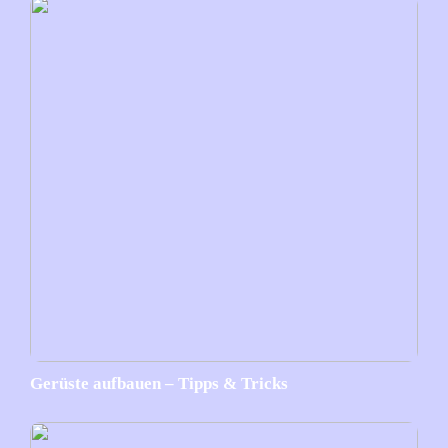
Gerüste aufbauen – Tipps & Tricks