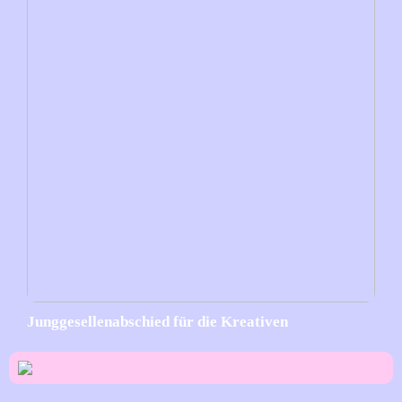
Junggesellenabschied für die Kreativen