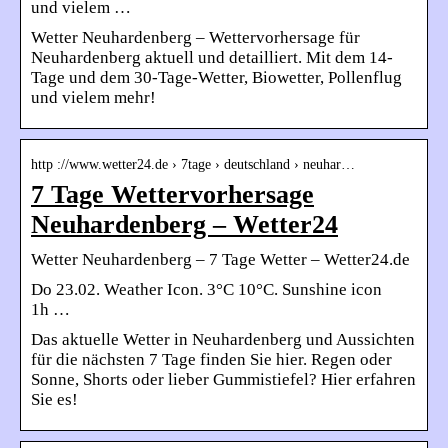
und vielem …
Wetter Neuhardenberg – Wettervorhersage für
Neuhardenberg aktuell und detailliert. Mit dem 14-
Tage und dem 30-Tage-Wetter, Biowetter, Pollenflug
und vielem mehr!
http ://www.wetter24.de › 7tage › deutschland › neuhar…
7 Tage Wettervorhersage
Neuhardenberg – Wetter24
Wetter Neuhardenberg – 7 Tage Wetter – Wetter24.de
Do 23.02. Weather Icon. 3°C 10°C. Sunshine icon
1h …
Das aktuelle Wetter in Neuhardenberg und Aussichten
für die nächsten 7 Tage finden Sie hier. Regen oder
Sonne, Shorts oder lieber Gummistiefel? Hier erfahren
Sie es!