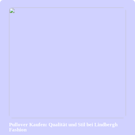
Pullover Kaufen: Qualität und Stil bei Lindbergh
Fashion