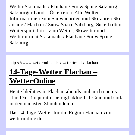
Wetter Ski amade / Flachau / Snow Space Salzburg –
Salzburger Land – Österreich: Alle Wetter-
Informationen zum Snowboarden und Skifahren Ski
amade / Flachau / Snow Space Salzburg. Sie erhalten
Wintersport-Infos zum Wetter, Skiwetter und
Wetterbericht Ski amade / Flachau / Snow Space
Salzburg.
http s://www.wetteronline.de › wettertrend › flachau
14-Tage-Wetter Flachau –
WetterOnline
Heute bleibt es in Flachau abends und auch nachts
klar. Die Temperatur beträgt aktuell -1 Grad und sinkt
in den nächsten Stunden leicht.
Das 14-Tage-Wetter für die Region Flachau von
wetteronline.de