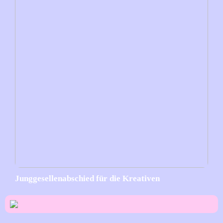
Junggesellenabschied für die Kreativen