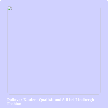
Pullover Kaufen: Qualität und Stil bei Lindbergh
Fashion