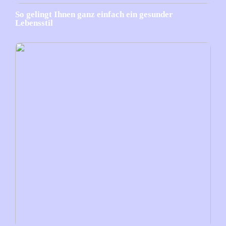
So gelingt Ihnen ganz einfach ein gesunder
Lebensstil