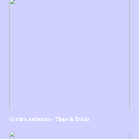
Gerüste aufbauen – Tipps & Tricks