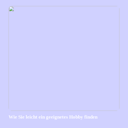
Wie Sie leicht ein geeignetes Hobby finden