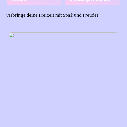
Verbringe deine Freizeit mit Spaß und Freude!