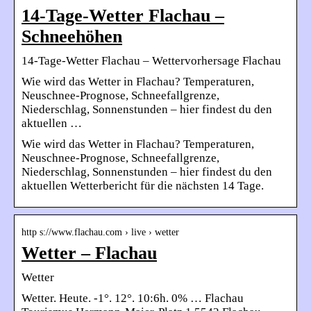
14-Tage-Wetter Flachau –
Schneehöhen
14-Tage-Wetter Flachau – Wettervorhersage Flachau
Wie wird das Wetter in Flachau? Temperaturen,
Neuschnee-Prognose, Schneefallgrenze,
Niederschlag, Sonnenstunden – hier findest du den
aktuellen …
Wie wird das Wetter in Flachau? Temperaturen,
Neuschnee-Prognose, Schneefallgrenze,
Niederschlag, Sonnenstunden – hier findest du den
aktuellen Wetterbericht für die nächsten 14 Tage.
http s://www.flachau.com › live › wetter
Wetter – Flachau
Wetter
Wetter. Heute. -1°. 12°. 10:6h. 0% … Flachau