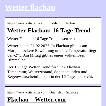
Wetter flachau
http s://www.wetter.com › … › Salzburg › Flachau
Wetter Flachau: 16 Tage Trend
Wetter Flachau: 16 Tage Trend | wetter.com
Wetter heute, 21.02.2023. In Flachau gibt es am
Morgen lockere Bewölkung und die Temperatur liegt
bei -2°C. Am Mittag gibt es einen wolkenlosen
Himmel bei …
Der 16 Tage Wetter Trend für 5542 Flachau.
Temperatur, Wetterzustand, Sonnenstunden und
Regenwahrscheinlichkeit in der 16 Tagesübersicht.
http s://www.wetter.com › … › Österreich › Salzburg
Flachau – Wetter.com