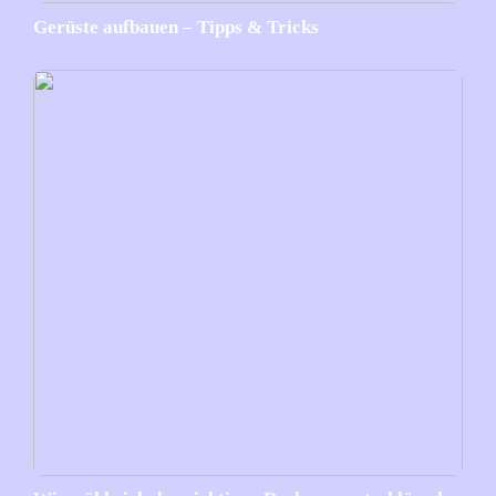
Gerüste aufbauen – Tipps & Tricks