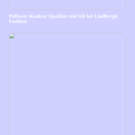
Pullover Kaufen: Qualität und Stil bei Lindbergh
Fashion