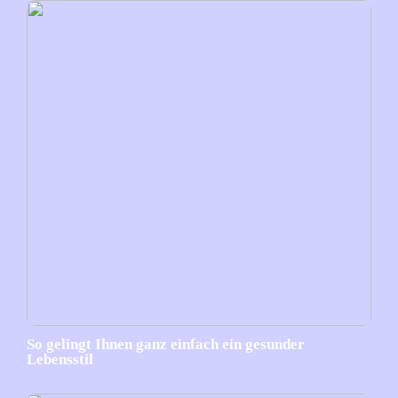
So gelingt Ihnen ganz einfach ein gesunder
Lebensstil