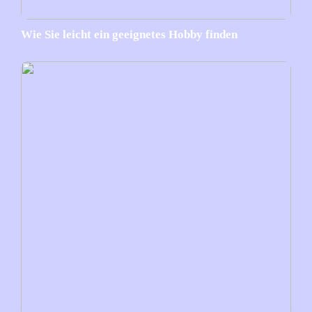
Wie Sie leicht ein geeignetes Hobby finden