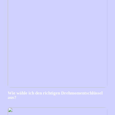
Wie wähle ich den richtigen Drehmomentschlüssel
aus?