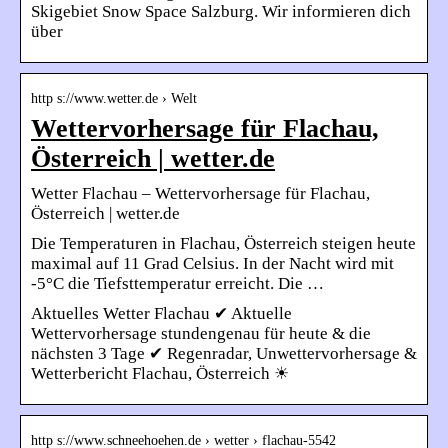
Skigebiet Snow Space Salzburg. Wir informieren dich
über
http s://www.wetter.de › Welt
Wettervorhersage für Flachau,
Österreich | wetter.de
Wetter Flachau – Wettervorhersage für Flachau,
Österreich | wetter.de
Die Temperaturen in Flachau, Österreich steigen heute
maximal auf 11 Grad Celsius. In der Nacht wird mit
-5°C die Tiefsttemperatur erreicht. Die …
Aktuelles Wetter Flachau ✔ Aktuelle
Wettervorhersage stundengenau für heute & die
nächsten 3 Tage ✔ Regenradar, Unwettervorhersage &
Wetterbericht Flachau, Österreich ☀
http s://www.schneehoehen.de › wetter › flachau-5542