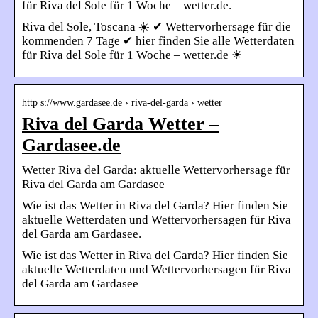
für Riva del Sole für 1 Woche – wetter.de.
Riva del Sole, Toscana ☀️ ✔ Wettervorhersage für die
kommenden 7 Tage ✔ hier finden Sie alle Wetterdaten
für Riva del Sole für 1 Woche – wetter.de ☀
http s://www.gardasee.de › riva-del-garda › wetter
Riva del Garda Wetter –
Gardasee.de
Wetter Riva del Garda: aktuelle Wettervorhersage für
Riva del Garda am Gardasee
Wie ist das Wetter in Riva del Garda? Hier finden Sie
aktuelle Wetterdaten und Wettervorhersagen für Riva
del Garda am Gardasee.
Wie ist das Wetter in Riva del Garda? Hier finden Sie
aktuelle Wetterdaten und Wettervorhersagen für Riva
del Garda am Gardasee