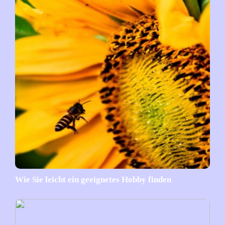
Wie Sie leicht ein geeignetes Hobby finden