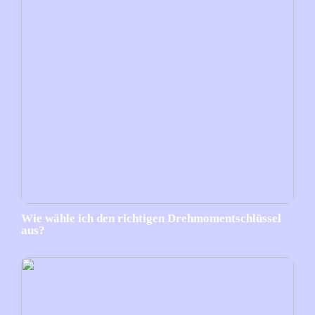
Wie wähle ich den richtigen Drehmomentschlüssel
aus?