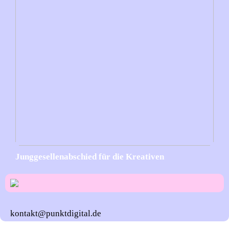
Junggesellenabschied für die Kreativen
kontakt@punktdigital.de