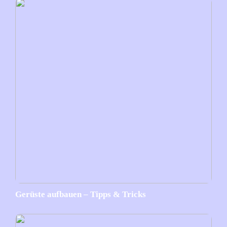
Gerüste aufbauen – Tipps & Tricks