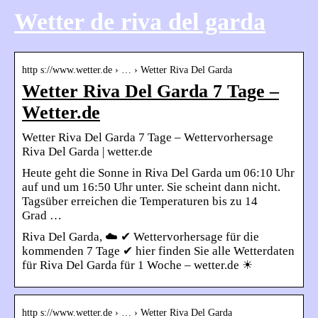
Wetter de riva del garda
http s://www.wetter.de › … › Wetter Riva Del Garda
Wetter Riva Del Garda 7 Tage –
Wetter.de
Wetter Riva Del Garda 7 Tage – Wettervorhersage
Riva Del Garda | wetter.de
Heute geht die Sonne in Riva Del Garda um 06:10 Uhr
auf und um 16:50 Uhr unter. Sie scheint dann nicht.
Tagsüber erreichen die Temperaturen bis zu 14
Grad …
Riva Del Garda, ☁️ ✔ Wettervorhersage für die
kommenden 7 Tage ✔ hier finden Sie alle Wetterdaten
für Riva Del Garda für 1 Woche – wetter.de ☀
http s://www.wetter.de › … › Wetter Riva Del Garda