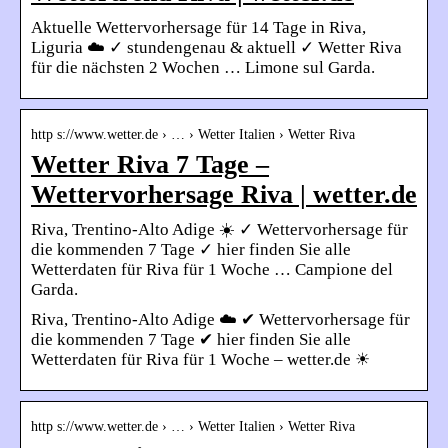
Aktuelle Wettervorhersage für 14 Tage in Riva,
Liguria ☁️ ✓ stundengenau & aktuell ✓ Wetter Riva
für die nächsten 2 Wochen … Limone sul Garda.
http s://www.wetter.de › … › Wetter Italien › Wetter Riva
Wetter Riva 7 Tage –
Wettervorhersage Riva | wetter.de
Riva, Trentino-Alto Adige ☀️ ✓ Wettervorhersage für
die kommenden 7 Tage ✓ hier finden Sie alle
Wetterdaten für Riva für 1 Woche … Campione del
Garda.
Riva, Trentino-Alto Adige ☁️ ✔ Wettervorhersage für
die kommenden 7 Tage ✔ hier finden Sie alle
Wetterdaten für Riva für 1 Woche – wetter.de ☀
http s://www.wetter.de › … › Wetter Italien › Wetter Riva