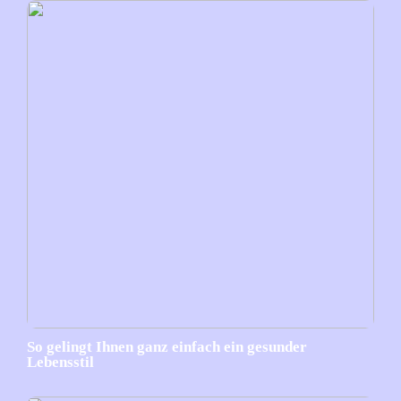
So gelingt Ihnen ganz einfach ein gesunder
Lebensstil