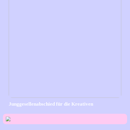
Junggesellenabschied für die Kreativen