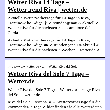
Wetter Riva 14 Tage –
Wettertrend Riva | wetter.de
Aktuelle Wettervorhersage für 14 Tage in Riva,
Trentino-Alto Adige ☀️ ✓ stundengenau & aktuell ✓
Wetter Riva für die nächsten 2 … Campione del
Garda.
Aktuelle Wettervorhersage für 14 Tage in Riva,
Trentino-Alto Adige ☁️ ✔ stundengenau & aktuell ✔
Wetter Riva für die nächsten 2 Wochen – wetter.de ☀
http s://www.wetter.de › … › Wetter Riva del Sole
Wetter Riva del Sole 7 Tage –
Wetter.de
Wetter Riva del Sole 7 Tage – Wettervorhersage Riva
del Sole | wetter.de
Riva del Sole, Toscana ☀️ ✓ Wettervorhersage für die
kommenden 7 Tage ✓ hier finden Sie alle Wetterdaten