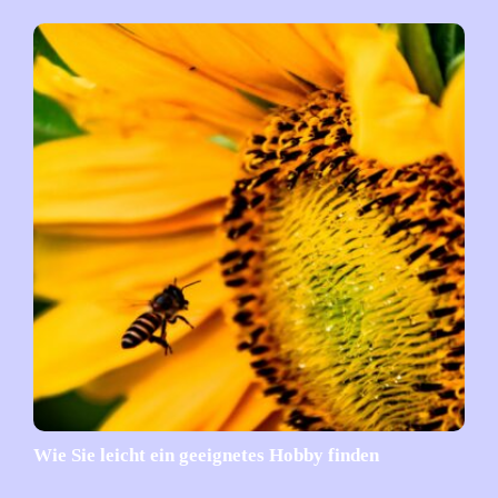
Wie Sie leicht ein geeignetes Hobby finden