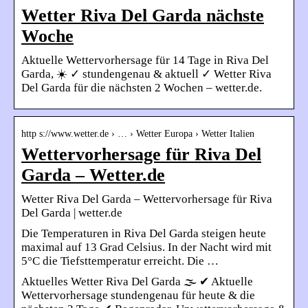
Wetter Riva Del Garda nächste
Woche
Aktuelle Wettervorhersage für 14 Tage in Riva Del
Garda, ☀️ ✓ stundengenau & aktuell ✓ Wetter Riva
Del Garda für die nächsten 2 Wochen – wetter.de.
http s://www.wetter.de › … › Wetter Europa › Wetter Italien
Wettervorhersage für Riva Del
Garda – Wetter.de
Wetter Riva Del Garda – Wettervorhersage für Riva
Del Garda | wetter.de
Die Temperaturen in Riva Del Garda steigen heute
maximal auf 13 Grad Celsius. In der Nacht wird mit
5°C die Tiefsttemperatur erreicht. Die …
Aktuelles Wetter Riva Del Garda 🌫️ ✔ Aktuelle
Wettervorhersage stundengenau für heute & die