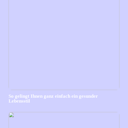
So gelingt Ihnen ganz einfach ein gesunder
Lebensstil