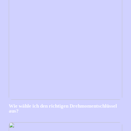
Wie wähle ich den richtigen Drehmomentschlüssel
aus?