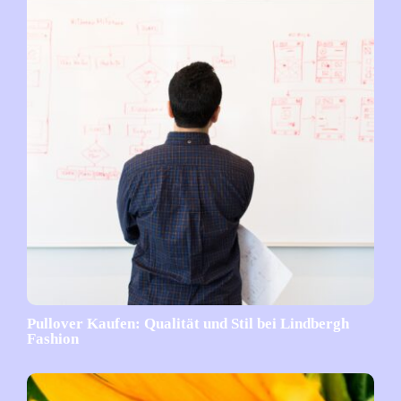
Pullover Kaufen: Qualität und Stil bei Lindbergh
Fashion