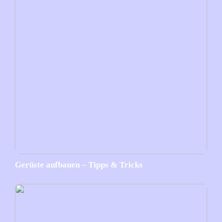
Gerüste aufbauen – Tipps & Tricks