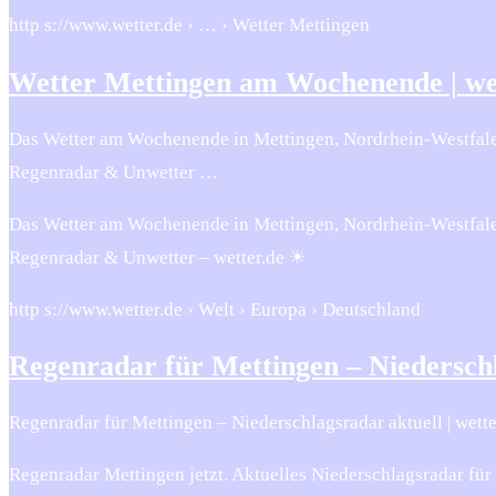
http s://www.wetter.de › … › Wetter Mettingen
Wetter Mettingen am Wochenende | we
Das Wetter am Wochenende in Mettingen, Nordrhein-Westfale
Regenradar & Unwetter …
Das Wetter am Wochenende in Mettingen, Nordrhein-Westfale
Regenradar & Unwetter – wetter.de ☀
http s://www.wetter.de › Welt › Europa › Deutschland
Regenradar für Mettingen – Niederschl
Regenradar für Mettingen – Niederschlagsradar aktuell | wette
Regenradar Mettingen jetzt. Aktuelles Niederschlagsradar fü