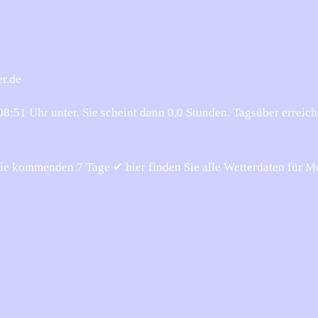
er.de
:51 Uhr unter. Sie scheint dann 0,0 Stunden. Tagsüber erreich
ie kommenden 7 Tage ✔ hier finden Sie alle Wetterdaten für M