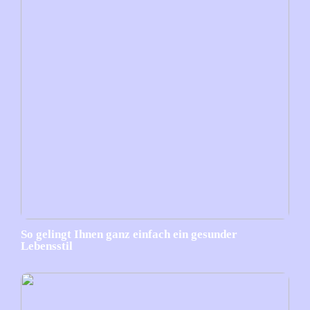
So gelingt Ihnen ganz einfach ein gesunder
Lebensstil