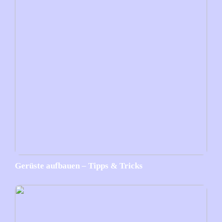
Gerüste aufbauen – Tipps & Tricks