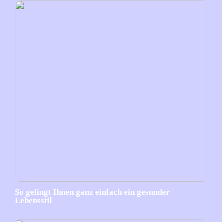
So gelingt Ihnen ganz einfach ein gesunder
Lebensstil