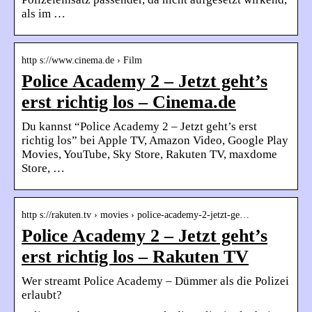
als im …
http s://www.cinema.de › Film
Police Academy 2 – Jetzt geht’s
erst richtig los – Cinema.de
Du kannst “Police Academy 2 – Jetzt geht’s erst
richtig los” bei Apple TV, Amazon Video, Google Play
Movies, YouTube, Sky Store, Rakuten TV, maxdome
Store, …
http s://rakuten.tv › movies › police-academy-2-jetzt-ge…
Police Academy 2 – Jetzt geht’s
erst richtig los – Rakuten TV
Wer streamt Police Academy – Dümmer als die Polizei
erlaubt?