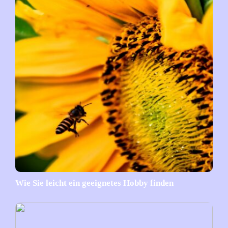
Wie Sie leicht ein geeignetes Hobby finden