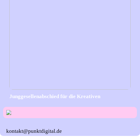
Junggesellenabschied für die Kreativen
kontakt@punktdigital.de