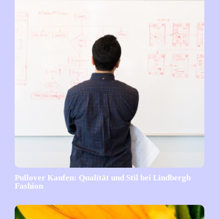
Pullover Kaufen: Qualität und Stil bei Lindbergh
Fashion