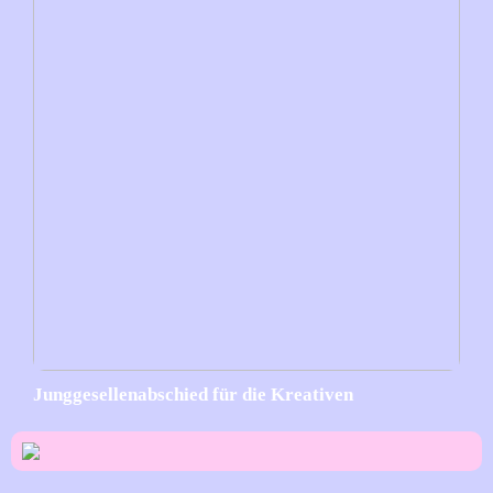
Junggesellenabschied für die Kreativen