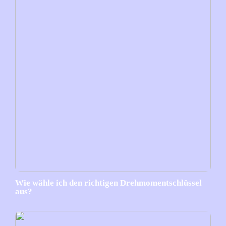
Wie wähle ich den richtigen Drehmomentschlüssel
aus?