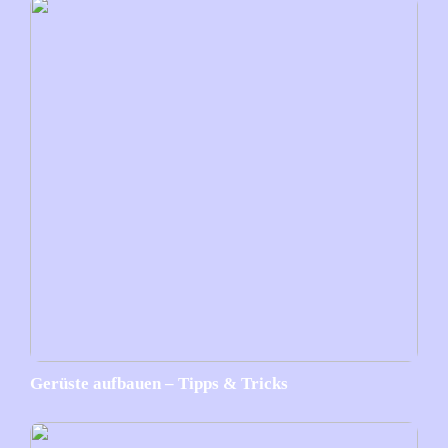
Gerüste aufbauen – Tipps & Tricks