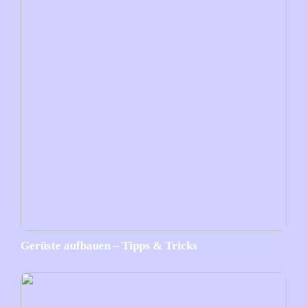
Gerüste aufbauen – Tipps & Tricks