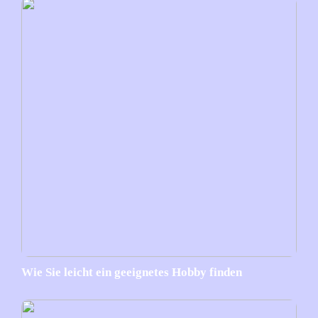
Wie Sie leicht ein geeignetes Hobby finden