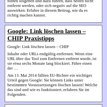
hinten losgehen und dazu führen, dass Seiten nicht
entfernt werden, oder sich negativ auf die SEO
auswirken. Erfahre in diesem Beitrag, wie du es
richtig machen kannst.
Google: Link löschen lassen –
CHIP Praxistipps
Google: Link löschen lassen – CHIP
Inhalte oder URLs endgültig entfernen. Wenn eine
URL über das Tool zum Entfernen entfernt wurde, ist
sie etwa sechs Monate lang blockiert. Führe einen
der …
Am 13. Mai 2014 fällten EU-Richter ein wichtiges
Urteil gegen Google: Sie können Links unter
bestimmten Voraussetzungen löschen lassen! Welche
das sind und wie es funktioniert, erfahren Sie im
Folgenden.