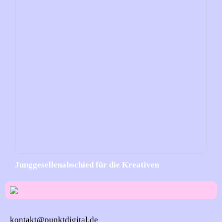
Junggesellenabschied für die Kreativen
kontakt@punktdigital.de