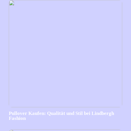
Pullover Kaufen: Qualität und Stil bei Lindbergh
Fashion