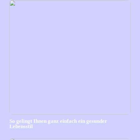
So gelingt Ihnen ganz einfach ein gesunder
Lebensstil