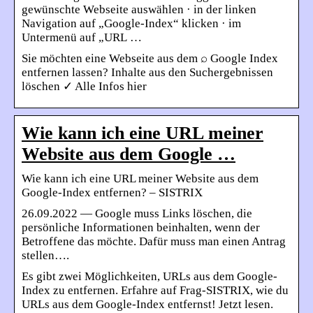
gewünschte Webseite auswählen · in der linken
Navigation auf „Google-Index“ klicken · im
Untermenü auf „URL …
Sie möchten eine Webseite aus dem ⌕ Google Index
entfernen lassen? Inhalte aus den Suchergebnissen
löschen ✓ Alle Infos hier
Wie kann ich eine URL meiner
Website aus dem Google …
Wie kann ich eine URL meiner Website aus dem
Google-Index entfernen? – SISTRIX
26.09.2022 — Google muss Links löschen, die
persönliche Informationen beinhalten, wenn der
Betroffene das möchte. Dafür muss man einen Antrag
stellen….
Es gibt zwei Möglichkeiten, URLs aus dem Google-
Index zu entfernen. Erfahre auf Frag-SISTRIX, wie du
URLs aus dem Google-Index entfernst! Jetzt lesen.