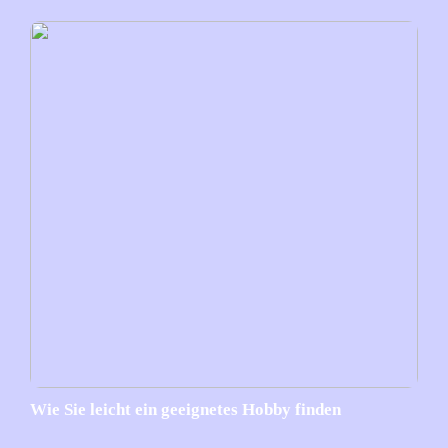
Wie Sie leicht ein geeignetes Hobby finden