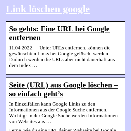
Link löschen google
So gehts: Eine URL bei Google
entfernen
11.04.2022 — Unter URLs entfernen, können die
gewünschten Links bei Google gelöscht werden.
Dadurch werden die URLs aber nicht dauerhaft aus
dem Index …
Seite (URL) aus Google löschen –
so einfach geht’s
In Einzelfällen kann Google Links zu den
Informationen aus der Google Suche entfernen.
Wichtig: In der Google Suche werden Informationen
von Websites aus …
Lerne, wie du eine URL deiner Webseite bei Google