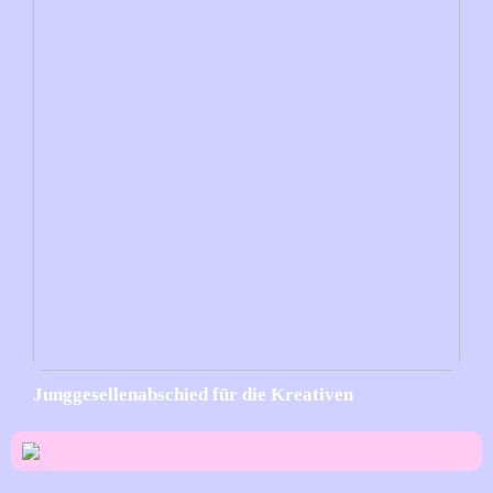
Junggesellenabschied für die Kreativen