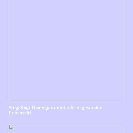
So gelingt Ihnen ganz einfach ein gesunder
Lebensstil