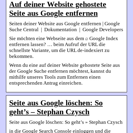
Auf deiner Website gehostete
Seite aus Google entfernen
Seiten deiner Website aus Google entfernen | Google
Suche Central | Dokumentation | Google Developers
Sie möchten eine Webseite aus dem ⌕ Google Index
entfernen lassen? … beim Aufruf der URL die
schnellste Variante, um die URL de-indexiert zu
bekommen.
Wenn du eine auf deiner Website gehostete Seite aus
der Google Suche entfernen möchtest, kannst du
mithilfe unseres Tools zum Entfernen einen
entsprechenden Antrag einreichen.
Seite aus Google löschen: So
geht’s – Stephan Czysch
Seite aus Google löschen: So geht’s » Stephan Czysch
in die Google Search Console einloggen und die