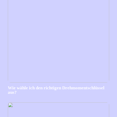
Wie wähle ich den richtigen Drehmomentschlüssel
aus?