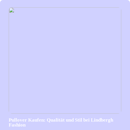
Pullover Kaufen: Qualität und Stil bei Lindbergh
Fashion