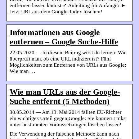
entfernen lassen kannst ✓ Anleitung für Anfänger ►
Jetzt URL aus dem Google-Index löschen!
Informationen aus Google
entfernen – Google Suche-Hilfe
22.05.2020 — In diesem Beitrag wirst du lernen: Wie
überprüft man, ob eine URL indiziert ist? Fünf
Möglichkeiten zum Entfernen von URLs aus Google;
Wie man …
Wie man URLs aus der Google-
Suche entfernt (5 Methoden)
30.05.2014 — Am 13. Mai 2014 fällten EU-Richter
ein wichtiges Urteil gegen Google: Sie können Links
unter bestimmten Voraussetzungen löschen lassen!
Die Verwendung der falschen Methode kann nach