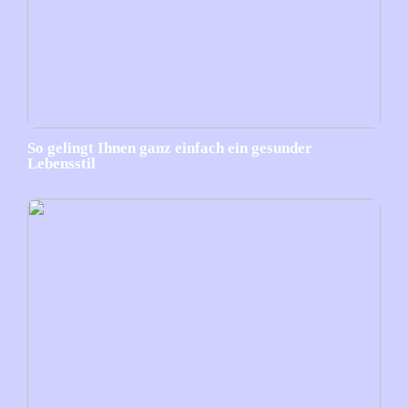
So gelingt Ihnen ganz einfach ein gesunder
Lebensstil