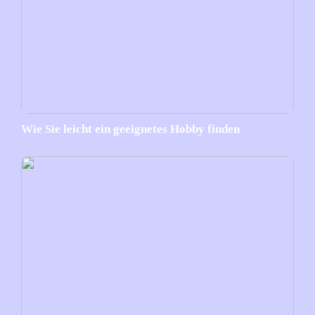
Wie Sie leicht ein geeignetes Hobby finden