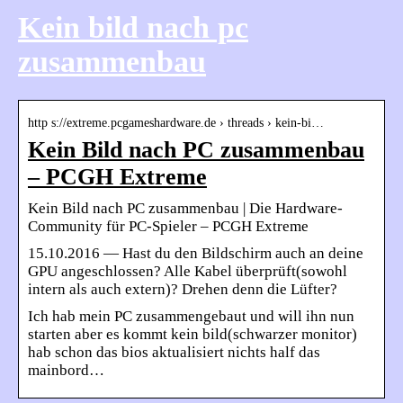
Kein bild nach pc
zusammenbau
http s://extreme.pcgameshardware.de › threads › kein-bi…
Kein Bild nach PC zusammenbau
– PCGH Extreme
Kein Bild nach PC zusammenbau | Die Hardware-
Community für PC-Spieler – PCGH Extreme
15.10.2016 — Hast du den Bildschirm auch an deine
GPU angeschlossen? Alle Kabel überprüft(sowohl
intern als auch extern)? Drehen denn die Lüfter?
Ich hab mein PC zusammengebaut und will ihn nun
starten aber es kommt kein bild(schwarzer monitor)
hab schon das bios aktualisiert nichts half das
mainbord…