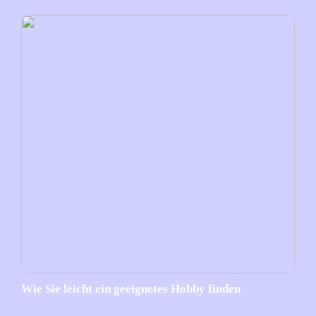
Wie Sie leicht ein geeignetes Hobby finden