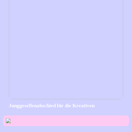
Junggesellenabschied für die Kreativen