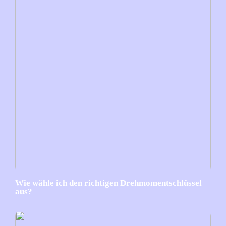
Wie wähle ich den richtigen Drehmomentschlüssel
aus?