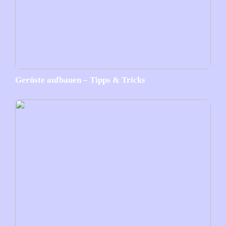
Gerüste aufbauen – Tipps & Tricks