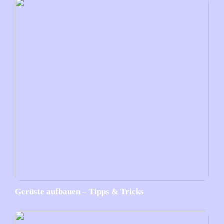
Gerüste aufbauen – Tipps & Tricks