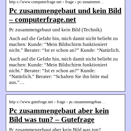
http s://www.computerfrage.net › frage › pc-zusammen…
Pc zusammengebaut und kein Bild
– computerfrage.net
Pc zusammengebaut und kein Bild (Technik)
Auch auf die Gefahr hin, mich damit nicht beliebt zu
machen: Kunde: “Mein Bildschirm funktioniert
nicht.” Berater: “Ist er schon an?” Kunde: “Natürlich.
Auch auf die Gefahr hin, mich damit nicht beliebt zu
machen: Kunde: “Mein Bildschirm funktioniert
nicht.” Berater: “Ist er schon an?” Kunde:
“Natürlich.” Berater: “Schalten Sie ihn bitte mal
aus.”…
http s://www.gutefrage.net › frage › pc-zusammengebau…
Pc zusammengebaut aber kein
Bild was tun? – Gutefrage
Pc zusammengebaut aber kein Bild was tun?