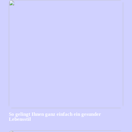
So gelingt Ihnen ganz einfach ein gesunder
Lebensstil