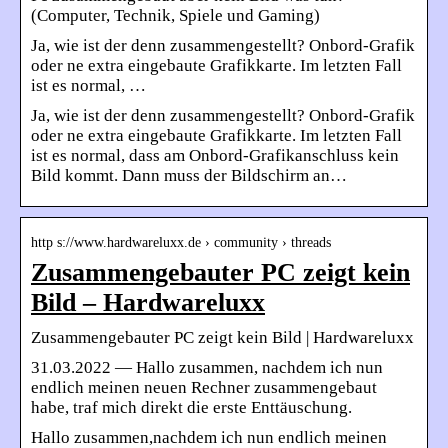
(Computer, Technik, Spiele und Gaming)
Ja, wie ist der denn zusammengestellt? Onbord-Grafik
oder ne extra eingebaute Grafikkarte. Im letzten Fall
ist es normal, …
Ja, wie ist der denn zusammengestellt? Onbord-Grafik
oder ne extra eingebaute Grafikkarte. Im letzten Fall
ist es normal, dass am Onbord-Grafikanschluss kein
Bild kommt. Dann muss der Bildschirm an…
http s://www.hardwareluxx.de › community › threads
Zusammengebauter PC zeigt kein
Bild – Hardwareluxx
Zusammengebauter PC zeigt kein Bild | Hardwareluxx
31.03.2022 — Hallo zusammen, nachdem ich nun
endlich meinen neuen Rechner zusammengebaut
habe, traf mich direkt die erste Enttäuschung.
Hallo zusammen,nachdem ich nun endlich meinen