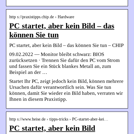
http s://praxistipps.chip.de › Hardware
PC startet, aber kein Bild – das
können Sie tun
PC startet, aber kein Bild – das können Sie tun – CHIP
09.02.2022 — Monitor bleibt schwarz: BIOS
zurücksetzen · Trennen Sie dafür den PC vom Strom
und fassen Sie ein Stück blankes Metall an, zum
Beispiel an der …
Startet Ihr PC, zeigt jedoch kein Bild, können mehrere
Ursachen dafür verantwortlich sein. Was Sie tun
können, damit Sie wieder ein Bild haben, verraten wir
Ihnen in diesem Praxistipp.
http s://www.heise.de › tipps-tricks › PC-startet-aber-kei…
PC startet, aber kein Bild