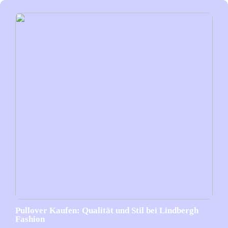
Pullover Kaufen: Qualität und Stil bei Lindbergh
Fashion