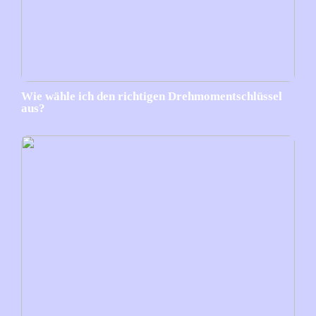
Wie wähle ich den richtigen Drehmomentschlüssel
aus?