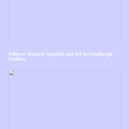
Pullover Kaufen: Qualität und Stil bei Lindbergh
Fashion