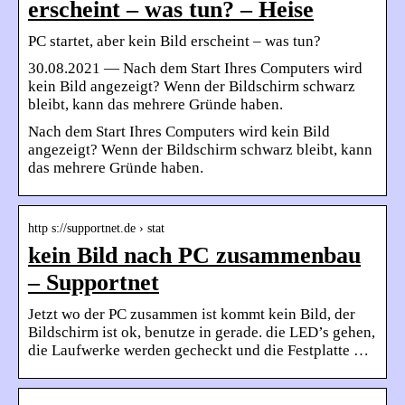
erscheint – was tun? – Heise
PC startet, aber kein Bild erscheint – was tun?
30.08.2021 — Nach dem Start Ihres Computers wird
kein Bild angezeigt? Wenn der Bildschirm schwarz
bleibt, kann das mehrere Gründe haben.​
Nach dem Start Ihres Computers wird kein Bild
angezeigt? Wenn der Bildschirm schwarz bleibt, kann
das mehrere Gründe haben.​
http s://supportnet.de › stat
kein Bild nach PC zusammenbau
– Supportnet
Jetzt wo der PC zusammen ist kommt kein Bild, der
Bildschirm ist ok, benutze in gerade. die LED’s gehen,
die Laufwerke werden gecheckt und die Festplatte …