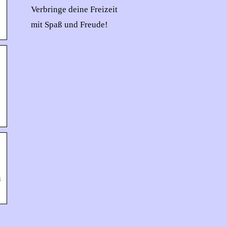
Verbringe deine Freizeit
mit Spaß und Freude!
n