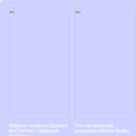
Pullover Kaufen: Qualität
Wie Sie leicht ein
und Stil bei Lindbergh
geeignetes Hobby finden
Fashion