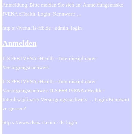
Anmeldung. Bitte melden Sie sich an: Anmeldungsmaske
IVENA eHealth. Login: Kennwort: …
http s://ivena.ils-ffb.de › admin_login
Anmelden
ILS FFB IVENA eHealth – Interdisziplinärer
Versorgungsnachweis
ILS FFB IVENA eHealth – Interdisziplinärer
Versorgungsnachweis ILS FFB IVENA eHealth –
Interdisziplinärer Versorgungsnachweis … Login/Kennwort
vergessen?
http s://www.ilsmart.com › ils-login