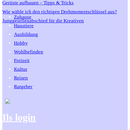
Gerüste aufbauen – Tipps & Tricks
Wie wähle ich den richtigen Drehmomentschlüssel aus?
Zuhause
Junggesellenabschied für die Kreativen
Haustiere
Ausbildung
Hobby
Wohlbefinden
Freizeit
Kultur
Reisen
Ratgeber
Ils login