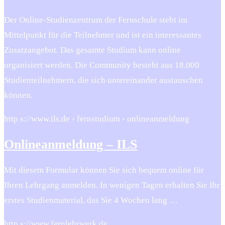
Der Online-Studienzentrum der Fernschule steht im
Mittelpunkt für die Teilnehmer und ist ein interessantes
Zusatzangebot. Das gesamte Studium kann online
organisiert werden. Die Community besteht aus 18.000
Studienteilnehmern, die sich untereinander austauschen
können.
http s://www.ils.de › fernstudium › onlineanmeldung
Onlineanmeldung – ILS
Mit diesem Formular können Sie sich bequem online für
Ihren Lehrgang anmelden. In wenigen Tagen erhalten Sie Ihr
erstes Studienmaterial, das Sie 4 Wochen lang …
http s://www.fernlehrwerk.de