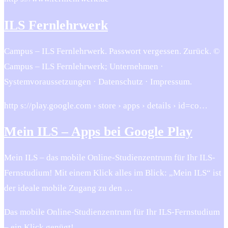
ILS Fernlehrwerk
Campus – ILS Fernlehrwerk. Passwort vergessen. Zurück. ©
Campus – ILS Fernlehrwerk; Unternehmen ·
Systemvoraussetzungen · Datenschutz · Impressum.
http s://play.google.com › store › apps › details › id=co…
Mein ILS – Apps bei Google Play
Mein ILS – das mobile Online-Studienzentrum für Ihr ILS-
Fernstudium! Mit einem Klick alles im Blick: „Mein ILS“ ist
der ideale mobile Zugang zu den …
Das mobile Online-Studienzentrum für Ihr ILS-Fernstudium
– ein Klick genügt!