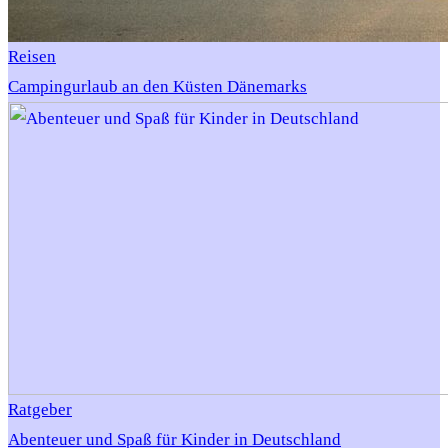
Reisen
Campingurlaub an den Küsten Dänemarks
Ratgeber
Abenteuer und Spaß für Kinder in Deutschland