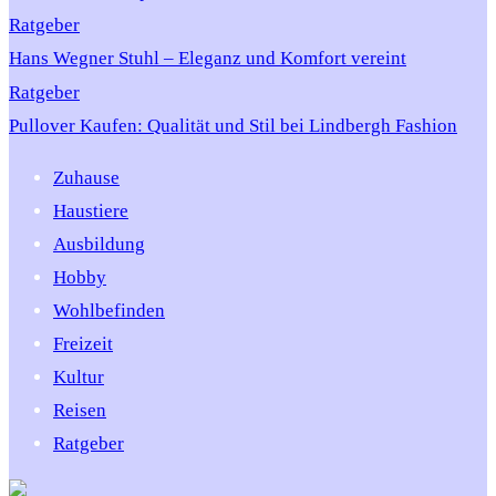
Ratgeber
Hans Wegner Stuhl – Eleganz und Komfort vereint
Ratgeber
Pullover Kaufen: Qualität und Stil bei Lindbergh Fashion
Zuhause
Haustiere
Ausbildung
Hobby
Wohlbefinden
Freizeit
Kultur
Reisen
Ratgeber