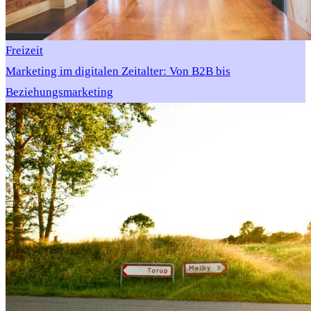
Freizeit
Marketing im digitalen Zeitalter: Von B2B bis
Beziehungsmarketing