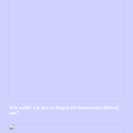
Wie wähle ich den richtigen Drehmomentschlüssel
aus?