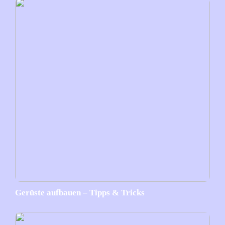
Gerüste aufbauen – Tipps & Tricks