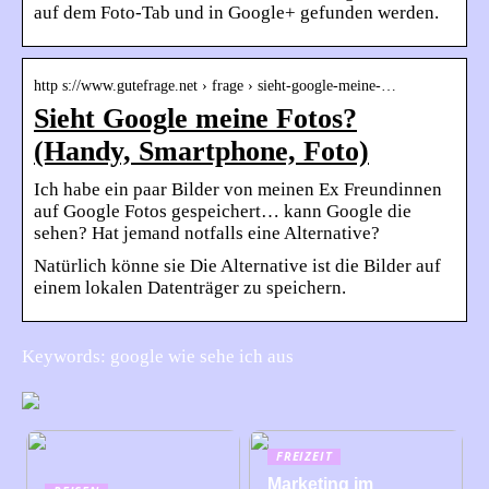
auf dem Foto-Tab und in Google+ gefunden werden.
http s://www.gutefrage.net › frage › sieht-google-meine-…
Sieht Google meine Fotos?
(Handy, Smartphone, Foto)
Ich habe ein paar Bilder von meinen Ex Freundinnen
auf Google Fotos gespeichert… kann Google die
sehen? Hat jemand notfalls eine Alternative?
Natürlich könne sie Die Alternative ist die Bilder auf
einem lokalen Datenträger zu speichern.
Keywords: google wie sehe ich aus
FREIZEIT
Marketing im