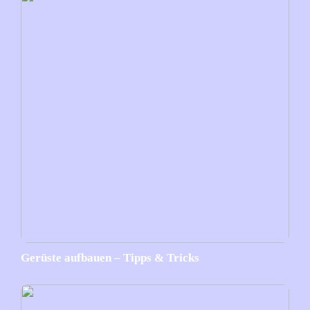
Gerüste aufbauen – Tipps & Tricks