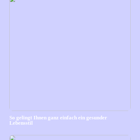
So gelingt Ihnen ganz einfach ein gesunder
Lebensstil