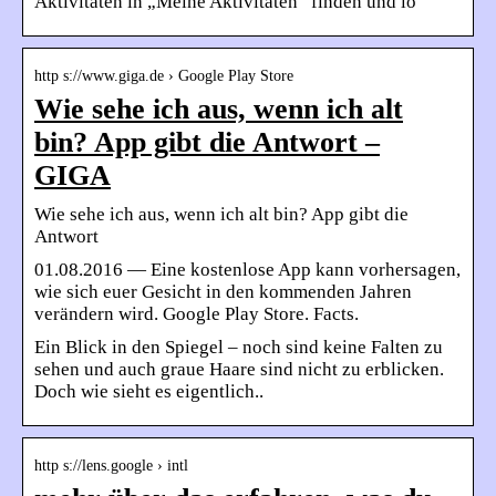
Aktivitäten in „Meine Aktivitäten“ finden und lö
http s://www.giga.de › Google Play Store
Wie sehe ich aus, wenn ich alt
bin? App gibt die Antwort –
GIGA
Wie sehe ich aus, wenn ich alt bin? App gibt die
Antwort
01.08.2016 — Eine kostenlose App kann vorhersagen,
wie sich euer Gesicht in den kommenden Jahren
verändern wird. Google Play Store. Facts.
Ein Blick in den Spiegel – noch sind keine Falten zu
sehen und auch graue Haare sind nicht zu erblicken.
Doch wie sieht es eigentlich..
http s://lens.google › intl