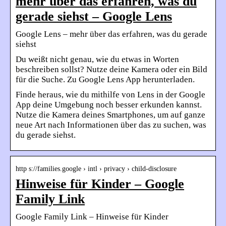
mehr über das erfahren, was du
gerade siehst – Google Lens
Google Lens – mehr über das erfahren, was du gerade
siehst
Du weißt nicht genau, wie du etwas in Worten
beschreiben sollst? Nutze deine Kamera oder ein Bild
für die Suche. Zu Google Lens App herunterladen.
Finde heraus, wie du mithilfe von Lens in der Google
App deine Umgebung noch besser erkunden kannst.
Nutze die Kamera deines Smartphones, um auf ganze
neue Art nach Informationen über das zu suchen, was
du gerade siehst.
http s://families.google › intl › privacy › child-disclosure
Hinweise für Kinder – Google
Family Link
Google Family Link – Hinweise für Kinder