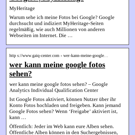
MyHeritage
Warum sehe ich meine Fotos bei Google? Google
durchsucht und indiziert MyHeritage-Seiten
regelmäßig, wie auch Millionen von anderen
Webseiten im Internet. Die …
http s://www.gaiq-center.com › wer-kann-meine-google…
wer kann meine google fotos
sehen?
wer kann meine google fotos sehen? – Google
Analytics Individual Qualification Center
Ist Google Fotos aktiviert, können Nutzer über ihr
Konto Fotos hochladen und freigeben. Kann jemand
Google Fotos sehen? Wenn ‘Freigabe’ aktiviert ist,
kann …
Öffentlich: Jeder im Web kann eure Alben sehen.
Öffentliche Alben können in den Suchergebnissen,