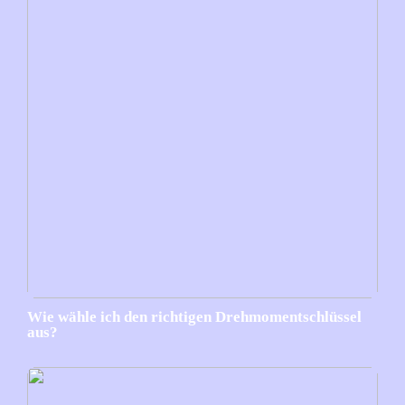
Wie wähle ich den richtigen Drehmomentschlüssel
aus?