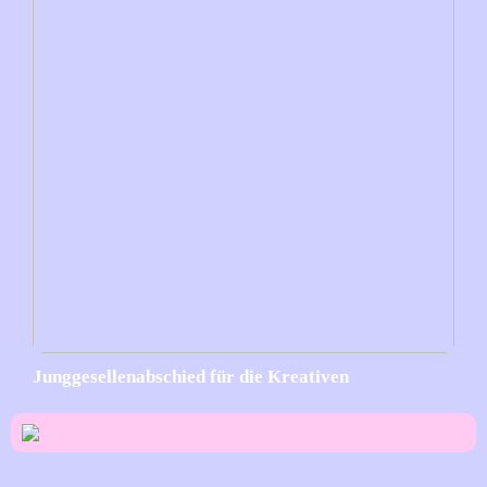
Junggesellenabschied für die Kreativen