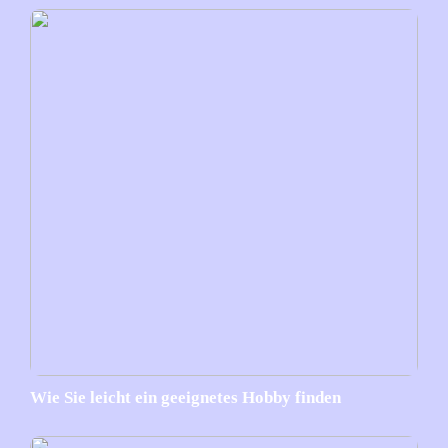
Wie Sie leicht ein geeignetes Hobby finden