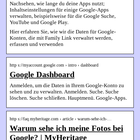
Nachsehen, wie lange du deine Apps nutzt;
Inhaltseinstellungen für einige Google-Apps
verwalten, beispielsweise für die Google Suche,
YouTube und Google Play.
Hier erfahren Sie, wie wir die Daten für Google-
Konten, die mit Family Link verwaltet werden,
erfassen und verwenden
http s://myaccount.google.com › intro › dashboard
Google Dashboard
Anmelden, um die Daten in Ihrem Google-Konto zu
sehen und zu verwalten. Anmelden. Suche. Suche
löschen. Suche schließen. Hauptmenü. Google-Apps.
http s://faq.myheritage.com › article › warum-sehe-ich-…
Warum sehe ich meine Fotos bei
Google? | MyHeritage