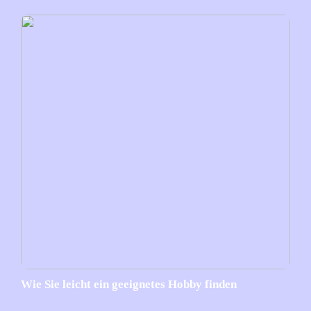
Wie Sie leicht ein geeignetes Hobby finden