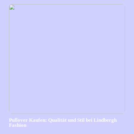
Pullover Kaufen: Qualität und Stil bei Lindbergh
Fashion