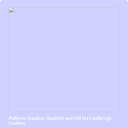
Pullover Kaufen: Qualität und Stil bei Lindbergh
Fashion