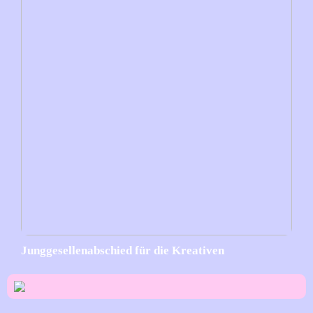
Junggesellenabschied für die Kreativen