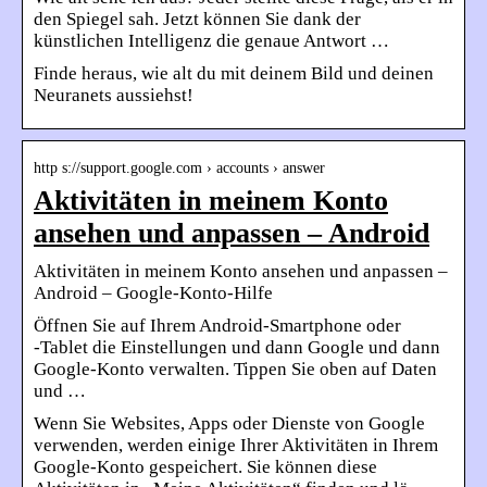
den Spiegel sah. Jetzt können Sie dank der
künstlichen Intelligenz die genaue Antwort …
Finde heraus, wie alt du mit deinem Bild und deinen
Neuranets aussiehst!
http s://support.google.com › accounts › answer
Aktivitäten in meinem Konto
ansehen und anpassen – Android
Aktivitäten in meinem Konto ansehen und anpassen –
Android – Google-Konto-Hilfe
Öffnen Sie auf Ihrem Android-Smartphone oder
‑Tablet die Einstellungen und dann Google und dann
Google-Konto verwalten. Tippen Sie oben auf Daten
und …
Wenn Sie Websites, Apps oder Dienste von Google
verwenden, werden einige Ihrer Aktivitäten in Ihrem
Google-Konto gespeichert. Sie können diese