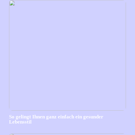
So gelingt Ihnen ganz einfach ein gesunder
Lebensstil