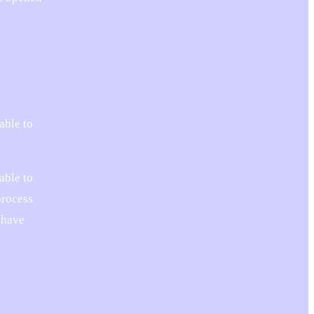
able to
able to
process
 have