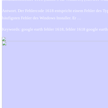
Antwort. Der Fehlercode 1618 entspricht einem Fehler d
häufigsten Fehler des Windows Installer. Er …
Keywords: google earth fehler 1618, fehler 1618 google earth