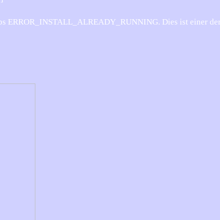
es Typs ERROR_INSTALL_ALREADY_RUNNING. Dies ist einer de