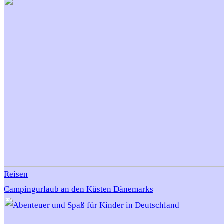
Reisen
Campingurlaub an den Küsten Dänemarks