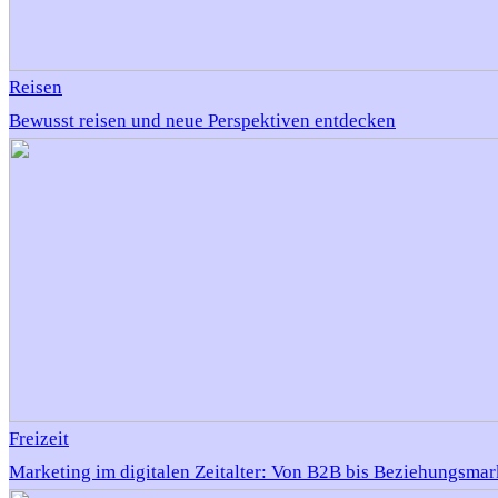
Reisen
Bewusst reisen und neue Perspektiven entdecken
Freizeit
Marketing im digitalen Zeitalter: Von B2B bis Beziehungsmar