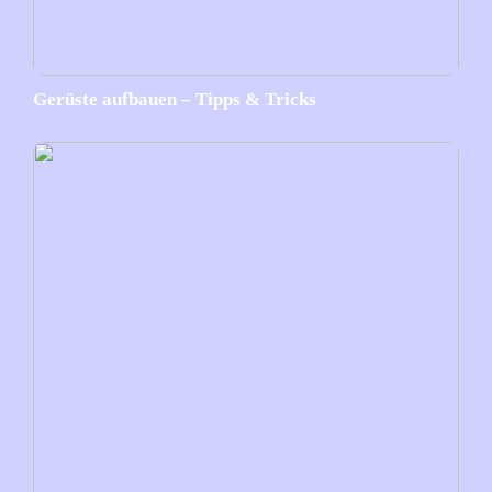
Gerüste aufbauen – Tipps & Tricks