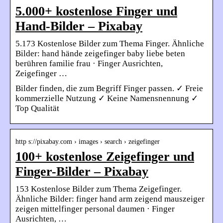
5.000+ kostenlose Finger und
Hand-Bilder – Pixabay
5.173 Kostenlose Bilder zum Thema Finger. Ähnliche
Bilder: hand hände zeigefinger baby liebe beten
berühren familie frau · Finger Ausrichten,
Zeigefinger …
Bilder finden, die zum Begriff Finger passen. ✓ Freie
kommerzielle Nutzung ✓ Keine Namensnennung ✓
Top Qualität
http s://pixabay.com › images › search › zeigefinger
100+ kostenlose Zeigefinger und
Finger-Bilder – Pixabay
153 Kostenlose Bilder zum Thema Zeigefinger.
Ähnliche Bilder: finger hand arm zeigend mauszeiger
zeigen mittelfinger personal daumen · Finger
Ausrichten, …