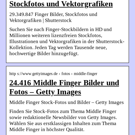
Stockfotos und Vektorgrafiken
29.349.847 Finger Bilder, Stockfotos und
Vektorgrafiken | Shutterstock
Suchen Sie nach Finger-Stockbildern in HD und
Millionen weiteren lizenzfreien Stockfotos,
Illustrationen und Vektorgrafiken in der Shutterstock-
Kollektion. Jeden Tag werden Tausende neue,
hochwertige Bilder hinzugefügt.
http s://www.gettyimages.de › fotos › middle-finger
24.416 Middle Finger Bilder und
Fotos – Getty Images
Middle Finger Stock-Fotos und Bilder – Getty Images
Finden Sie Stock-Fotos zum Thema Middle Finger
sowie redaktionelle Newsbilder von Getty Images.
Wählen Sie aus erstklassigen Inhalten zum Thema
Middle Finger in höchster Qualität.