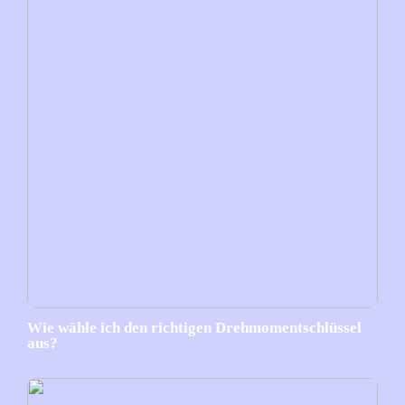
Wie wähle ich den richtigen Drehmomentschlüssel
aus?