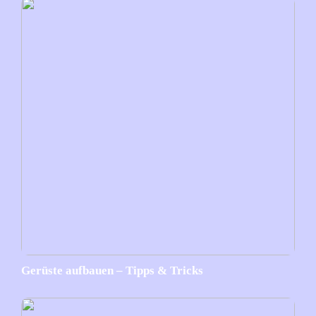
Gerüste aufbauen – Tipps & Tricks