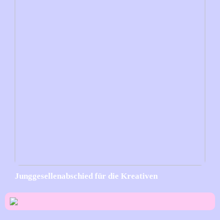
Junggesellenabschied für die Kreativen