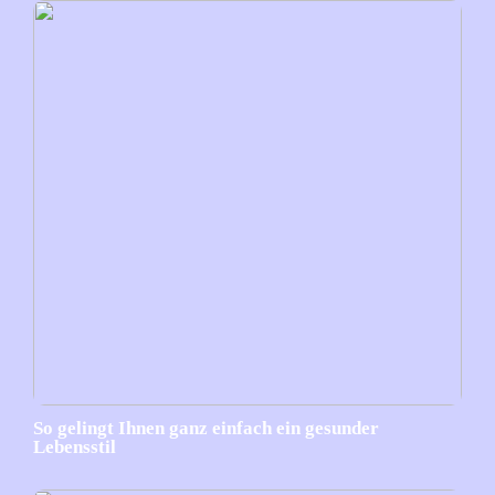
So gelingt Ihnen ganz einfach ein gesunder
Lebensstil