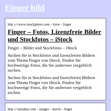
Finger bild
http s://www.istockphoto.com › fotos › finger
Finger – Fotos, Lizenzfreie Bilder
und Stockfotos – iStock
Finger – Bilder und Stockfotos – iStock
Suchen Sie in Stockfotos und lizenzfreien Bildern
zum Thema Finger von iStock. Finden Sie
hochwertige Fotos, die Sie anderswo vergeblich
suchen.
Suchen Sie in Stockfotos und lizenzfreien Bildern
zum Thema Finger von iStock. Finden Sie
hochwertige Fotos, die Sie anderswo vergeblich
suchen.
http s://pixabay.com › images › search › finger