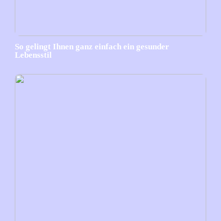
So gelingt Ihnen ganz einfach ein gesunder
Lebensstil