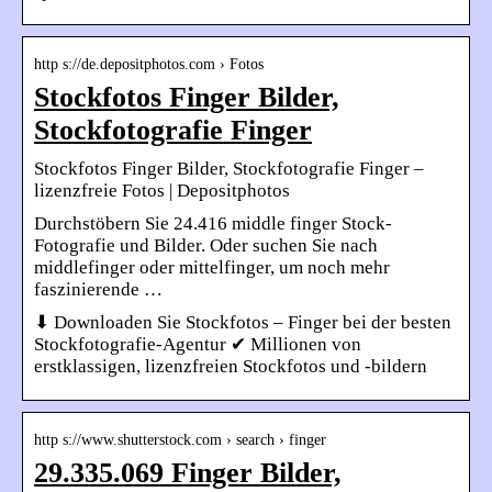
http s://de.depositphotos.com › Fotos
Stockfotos Finger Bilder,
Stockfotografie Finger
Stockfotos Finger Bilder, Stockfotografie Finger –
lizenzfreie Fotos | Depositphotos
Durchstöbern Sie 24.416 middle finger Stock-
Fotografie und Bilder. Oder suchen Sie nach
middlefinger oder mittelfinger, um noch mehr
faszinierende …
⬇ Downloaden Sie Stockfotos – Finger bei der besten
Stockfotografie-Agentur ✔ Millionen von
erstklassigen, lizenzfreien Stockfotos und -bildern
http s://www.shutterstock.com › search › finger
29.335.069 Finger Bilder,