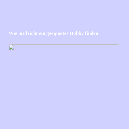
Wie Sie leicht ein geeignetes Hobby finden