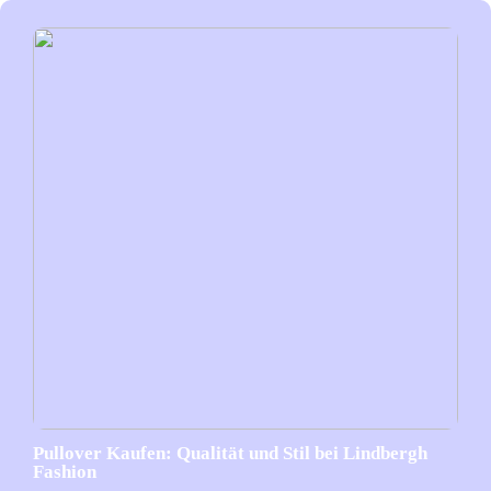
Pullover Kaufen: Qualität und Stil bei Lindbergh
Fashion