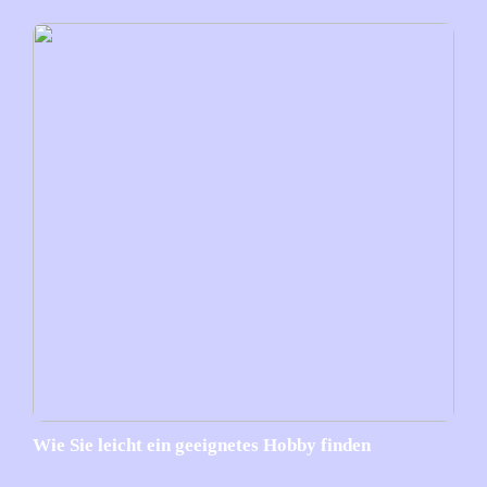
Wie Sie leicht ein geeignetes Hobby finden