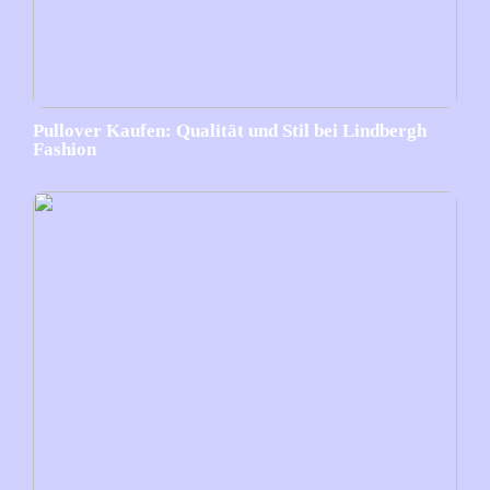
Pullover Kaufen: Qualität und Stil bei Lindbergh
Fashion