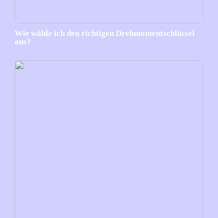
Wie wähle ich den richtigen Drehmomentschlüssel
aus?