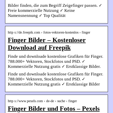
Bilder finden, die zum Begriff Zeigefinger passen. ✓
Freie kommerzielle Nutzung ✓ Keine
Namensnennung ✓ Top Qualität
http s://de.freepik.com › fotos-vektoren-kostenlos › finger
Finger Bilder – Kostenloser
Download auf Freepik
Finde und downloade kostenlose Grafiken für Finger.
788.000+ Vektoren, Stockfotos und PSD. ✓
Kommerzielle Nutzung gratis ✓ Erstklassige Bilder.
Finde und downloade kostenlose Grafiken für Finger.
788.000+ Vektoren, Stockfotos und PSD. ✓
Kommerzielle Nutzung gratis ✓ Erstklassige Bilder
http s://www.pexels.com › de-de › suche › finger
Finger Bilder und Fotos – Pexels