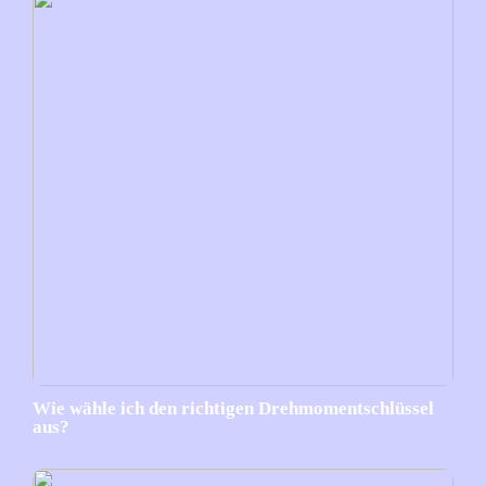
Wie wähle ich den richtigen Drehmomentschlüssel
aus?