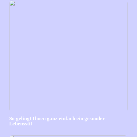
So gelingt Ihnen ganz einfach ein gesunder
Lebensstil