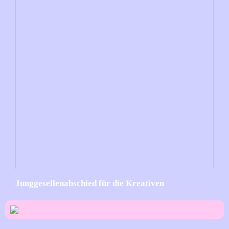
Junggesellenabschied für die Kreativen