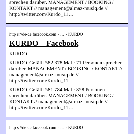
sprechen darüber. MANAGEMENT / BOOKING /
KONTAKT // management@almaz-musiq.de //
http://twitter.com/Kurdo_11…
http s://de-de.facebook.com › … › KURDO
KURDO – Facebook
KURDO
KURDO. Gefällt 582.378 Mal · 71 Personen sprechen
darüber. MANAGEMENT / BOOKING / KONTAKT //
management@almaz-musiq.de //
http://twitter.com/Kurdo_11…
KURDO. Gefällt 581.784 Mal · 858 Personen
sprechen darüber. MANAGEMENT / BOOKING /
KONTAKT // management@almaz-musiq.de //
http://twitter.com/Kurdo_11…
http s://de-de.facebook.com › … › KURDO