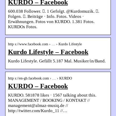
KURDO – Facebook
600.038 Follower. 󱞋. 1 Gefolgt. @Kurdomuzik. 󱙶.
Folgen. 󰟝. Beiträge · Info. Fotos. Videos ·
Erwähnungen. Fotos von KURDO. 1.381 Fotos.
KURDOs Fotos.
http s://www.facebook.com › … › Kurdo Lifestyle
Kurdo Lifestyle – Facebook
Kurdo Lifestyle. Gefällt 5.187 Mal. Musiker/in/Band.
http s://en-gb.facebook.com › … › KURDO
KURDO – Facebook
KURDO. 581878 likes · 1567 talking about this.
MANAGEMENT / BOOKING / KONTAKT //
management@almaz-musiq.de //
http://twitter.com/Kurdo_11 //…