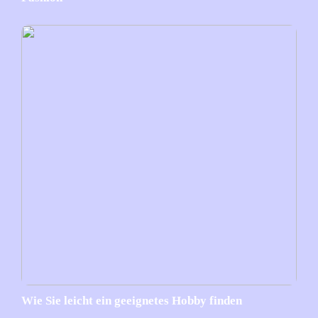
Wie Sie leicht ein geeignetes Hobby finden