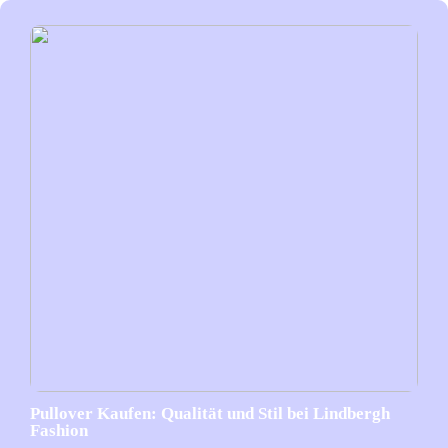
Pullover Kaufen: Qualität und Stil bei Lindbergh
Fashion