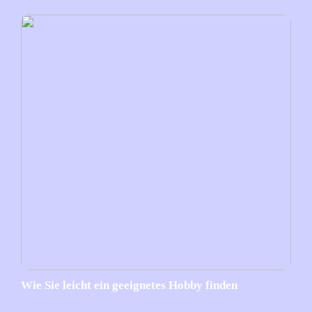
Wie Sie leicht ein geeignetes Hobby finden