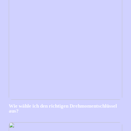
Wie wähle ich den richtigen Drehmomentschlüssel
aus?