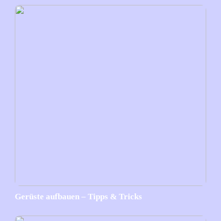
Gerüste aufbauen – Tipps & Tricks