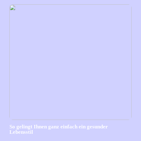
So gelingt Ihnen ganz einfach ein gesunder
Lebensstil