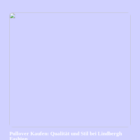
Pullover Kaufen: Qualität und Stil bei Lindbergh
Fashion