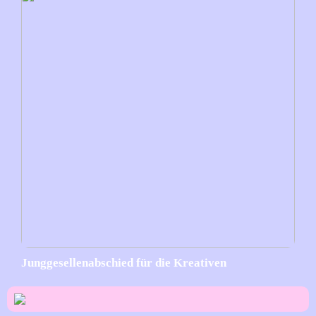
Junggesellenabschied für die Kreativen