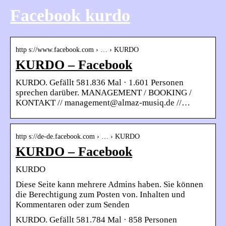
Facebook kurdo
http s://www.facebook.com › … › KURDO
KURDO – Facebook
KURDO. Gefällt 581.836 Mal · 1.601 Personen
sprechen darüber. MANAGEMENT / BOOKING /
KONTAKT // management@almaz-musiq.de //…
http s://de-de.facebook.com › … › KURDO
KURDO – Facebook
KURDO
Diese Seite kann mehrere Admins haben. Sie können
die Berechtigung zum Posten von. Inhalten und
Kommentaren oder zum Senden
KURDO. Gefällt 581.784 Mal · 858 Personen