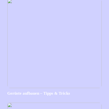
Gerüste aufbauen – Tipps & Tricks