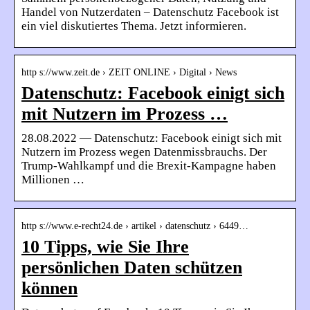
Handel von Nutzerdaten – Datenschutz Facebook ist
ein viel diskutiertes Thema. Jetzt informieren.
http s://www.zeit.de › ZEIT ONLINE › Digital › News
Datenschutz: Facebook einigt sich
mit Nutzern im Prozess …
28.08.2022 — Datenschutz: Facebook einigt sich mit
Nutzern im Prozess wegen Datenmissbrauchs. Der
Trump-Wahlkampf und die Brexit-Kampagne haben
Millionen …
http s://www.e-recht24.de › artikel › datenschutz › 6449…
10 Tipps, wie Sie Ihre
persönlichen Daten schützen
können