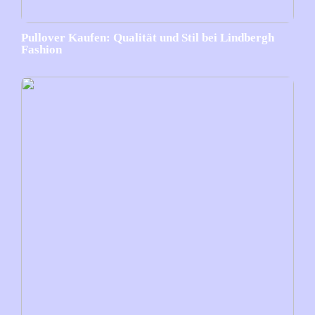
Pullover Kaufen: Qualität und Stil bei Lindbergh
Fashion