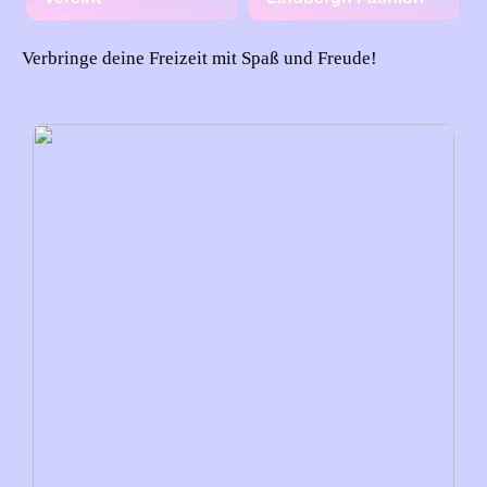
Verbringe deine Freizeit mit Spaß und Freude!