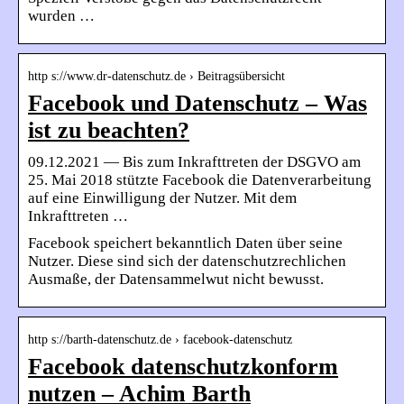
wurden …
http s://www.dr-datenschutz.de › Beitragsübersicht
Facebook und Datenschutz – Was
ist zu beachten?
09.12.2021 — Bis zum Inkrafttreten der DSGVO am
25. Mai 2018 stützte Facebook die Datenverarbeitung
auf eine Einwilligung der Nutzer. Mit dem
Inkrafttreten …
Facebook speichert bekanntlich Daten über seine
Nutzer. Diese sind sich der datenschutzrechlichen
Ausmaße, der Datensammelwut nicht bewusst.
http s://barth-datenschutz.de › facebook-datenschutz
Facebook datenschutzkonform
nutzen – Achim Barth