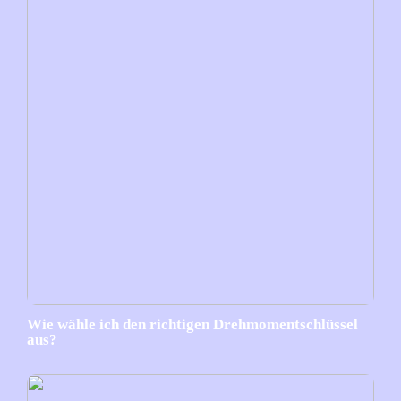
Wie wähle ich den richtigen Drehmomentschlüssel
aus?