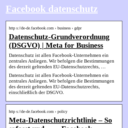
Facebook datenschutz
http s://de-de.facebook.com › business › gdpr
Datenschutz-Grundverordnung
(DSGVO) | Meta for Business
Datenschutz ist allen Facebook-Unternehmen ein
zentrales Anliegen. Wir befolgen die Bestimmungen
des derzeit geltenden EU-Datenschutzrechts, …
Datenschutz ist allen Facebook-Unternehmen ein
zentrales Anliegen. Wir befolgen die Bestimmungen
des derzeit geltenden EU-Datenschutzrechts,
einschließlich der DSGVO.
http s://de-de.facebook.com › policy
Meta-Datenschutzrichtlinie – So