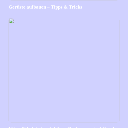
Gerüste aufbauen – Tipps & Tricks