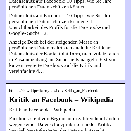
Datenschutz auf Facebook: 10 Tipps, wie Sie Ihre
persönlichen Daten schützen können
Datenschutz auf Facebook: 10 Tipps, wie Sie Ihre
persönlichen Daten schützen können · 1.
Unsichtbarkeit des Profils für die Facebook- und
Google- Suche · 2.
Anzeige Doch bei der steigenden Masse an
persönlichen Daten mehrt sich auch die Kritik am
Datenschutz der Kontaktplattform, nicht zuletzt auch
in Zusammenhang mit Sicherheitsmängeln. Erst vor
kurzem regierte Facebook auf die Kritik und
vereinfachte d…
http s://de.wikipedia.org › wiki › Kritik_an_Facebook
Kritik an Facebook – Wikipedia
Kritik an Facebook – Wikipedia
Facebook steht von Beginn an in zahlreichen Ländern
wegen seiner Datenschutzpraktiken in der Kritik.
Speziell Verstöße gegen das Datenschutzrecht