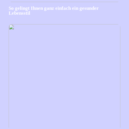
So gelingt Ihnen ganz einfach ein gesunder
Lebensstil