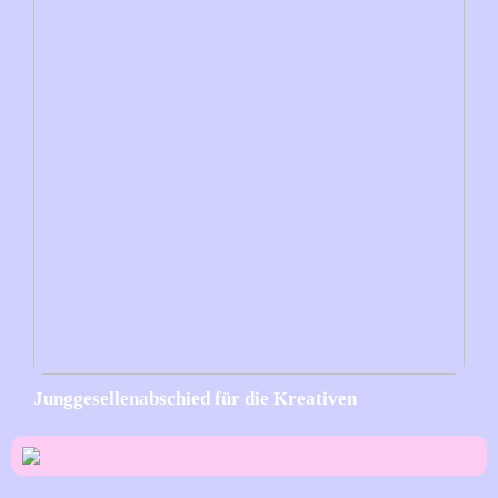
Junggesellenabschied für die Kreativen