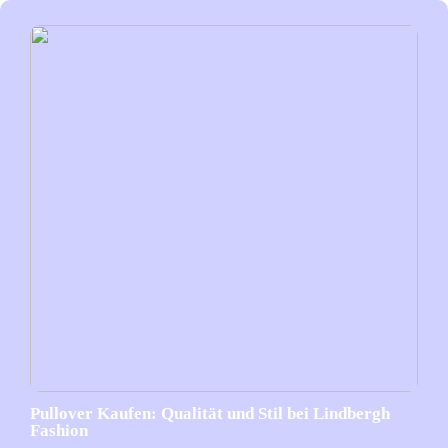
Pullover Kaufen: Qualität und Stil bei Lindbergh
Fashion