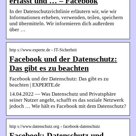
erfasst und … – Facebook
In der Datenschutzrichtlinie erläutern wir, wie wir
Informationen erheben, verwenden, teilen, speichern
und übermitteln. Wir informieren dich außerdem
über …
http s://www.experte.de › IT-Sicherheit
Facebook und der Datenschutz:
Das gibt es zu beachten
Facebook und der Datenschutz: Das gibt es zu
beachten | EXPERTE.de
14.04.2022 — Was Datenschutz und Privatsphäre
seiner Nutzer angeht, schafft es das soziale Netzwerk
jedoch … Wie hält es Facebook mit dem Datenschutz?
http s://www.datenschutz.org › facebook-datenschutz
Facebook: Datenschutz und