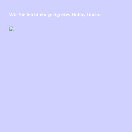
Wie Sie leicht ein geeignetes Hobby finden