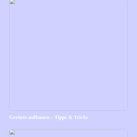
Gerüste aufbauen – Tipps & Tricks