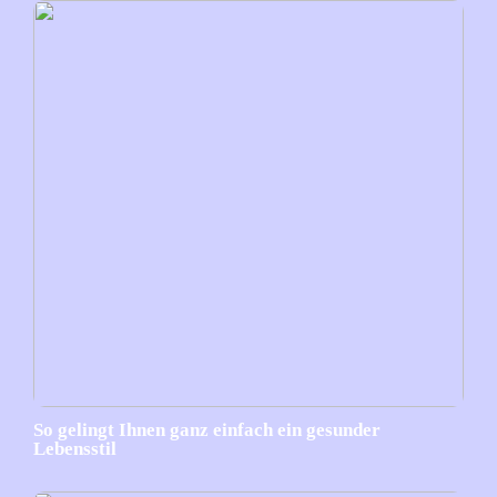
So gelingt Ihnen ganz einfach ein gesunder
Lebensstil