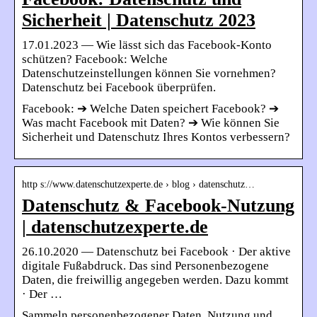
Sicherheit | Datenschutz 2023
17.01.2023 — Wie lässt sich das Facebook-Konto
schützen? Facebook: Welche
Datenschutzeinstellungen können Sie vornehmen?
Datenschutz bei Facebook überprüfen.
Facebook: ➔ Welche Daten speichert Facebook? ➔
Was macht Facebook mit Daten? ➔ Wie können Sie
Sicherheit und Datenschutz Ihres Kontos verbessern?
http s://www.datenschutzexperte.de › blog › datenschutz…
Datenschutz & Facebook-Nutzung
| datenschutzexperte.de
26.10.2020 — Datenschutz bei Facebook · Der aktive
digitale Fußabdruck. Das sind Personenbezogene
Daten, die freiwillig angegeben werden. Dazu kommt
· Der …
Sammeln personenbezogener Daten, Nutzung und