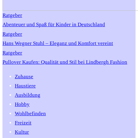
Ratgeber
Abenteuer und Spaß für Kinder in Deutschland
Ratgeber
Hans Wegner Stuhl – Eleganz und Komfort vereint
Ratgeber
Pullover Kaufen: Qualität und Stil bei Lindbergh Fashion
Zuhause
Haustiere
Ausbildung
Hobby
Wohlbefinden
Freizeit
Kultur