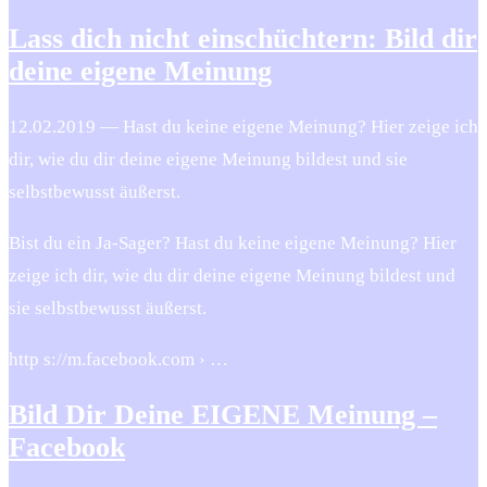
Lass dich nicht einschüchtern: Bild dir
deine eigene Meinung
12.02.2019 — Hast du keine eigene Meinung? Hier zeige ich
dir, wie du dir deine eigene Meinung bildest und sie
selbstbewusst äußerst.
Bist du ein Ja-Sager? Hast du keine eigene Meinung? Hier
zeige ich dir, wie du dir deine eigene Meinung bildest und
sie selbstbewusst äußerst.
http s://m.facebook.com › …
Bild Dir Deine EIGENE Meinung –
Facebook