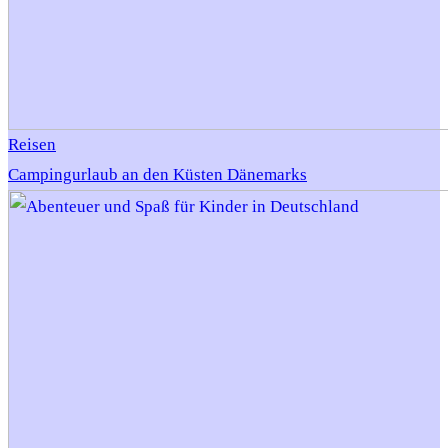
Reisen
Campingurlaub an den Küsten Dänemarks