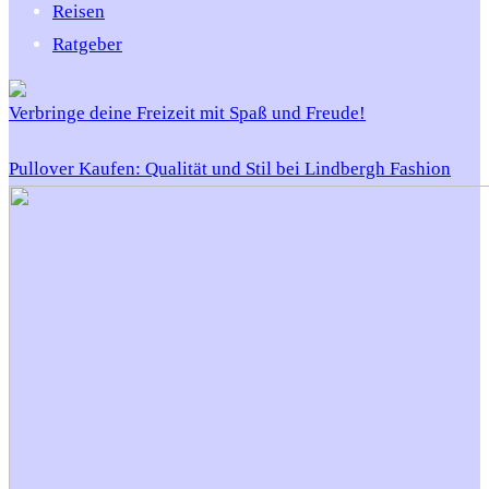
Reisen
Ratgeber
Verbringe deine Freizeit mit Spaß und Freude!
Pullover Kaufen: Qualität und Stil bei Lindbergh Fashion