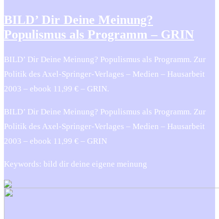
BILD’ Dir Deine Meinung?
Populismus als Programm – GRIN
BILD’ Dir Deine Meinung? Populismus als Programm. Zur
Politik des Axel-Springer-Verlages – Medien – Hausarbeit
2003 – ebook 11,99 € – GRIN.
BILD’ Dir Deine Meinung? Populismus als Programm. Zur
Politik des Axel-Springer-Verlages – Medien – Hausarbeit
2003 – ebook 11,99 € – GRIN
Keywords: bild dir deine eigene meinung