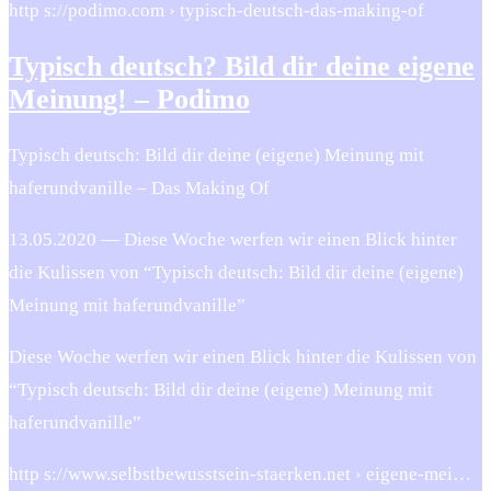
http s://podimo.com › typisch-deutsch-das-making-of
Typisch deutsch? Bild dir deine eigene
Meinung! – Podimo
Typisch deutsch: Bild dir deine (eigene) Meinung mit
haferundvanille – Das Making Of
13.05.2020 — Diese Woche werfen wir einen Blick hinter
die Kulissen von “Typisch deutsch: Bild dir deine (eigene)
Meinung mit haferundvanille”
Diese Woche werfen wir einen Blick hinter die Kulissen von
“Typisch deutsch: Bild dir deine (eigene) Meinung mit
haferundvanille”
http s://www.selbstbewusstsein-staerken.net › eigene-mei…