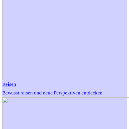
Reisen
Bewusst reisen und neue Perspektiven entdecken