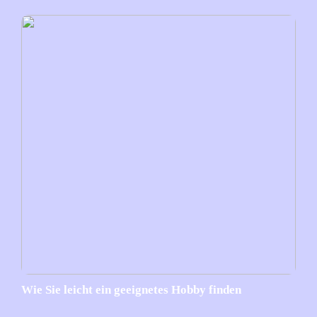
Wie Sie leicht ein geeignetes Hobby finden