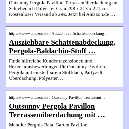
Outsunny Pergola Pavillon Terrassenüberdachung mit
Schiebedach Polyester Grau 298 x 213 x 221 cm –
Kostenloser Versand ab 29€. Jetzt bei Amazon.de …
http s://www.amazon.de › Ausziehbare-Schattenabdeckung…
Ausziehbare Schattenabdeckung,
Pergola-Baldachin-Stoff …
Finde hilfreiche Kundenrezensionen und
Rezensionsbewertungen für Outsunny Pavillon,
Pergola mit einstellbarem Stoffdach, Partyzelt,
Überdachung, Polyester, …
http s://www.amazon.de › Outsunny-Pavillon-Terrassenü…
Outsunny Pergola Pavillon
Terrassenüberdachung mit …
Mendler Pergola Baia, Garten Pavillon