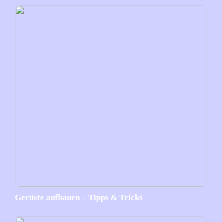
Gerüste aufbauen – Tipps & Tricks