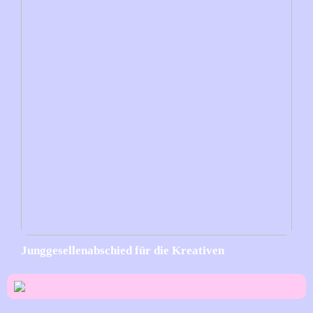
Junggesellenabschied für die Kreativen