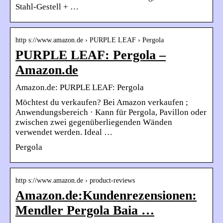
Stahl-Gestell + …
http s://www.amazon.de › PURPLE LEAF › Pergola
PURPLE LEAF: Pergola –
Amazon.de
Amazon.de: PURPLE LEAF: Pergola
Möchtest du verkaufen? Bei Amazon verkaufen ;
Anwendungsbereich · Kann für Pergola, Pavillon oder
zwischen zwei gegenüberliegenden Wänden
verwendet werden. Ideal …
Pergola
http s://www.amazon.de › product-reviews
Amazon.de:Kundenrezensionen:
Mendler Pergola Baia …