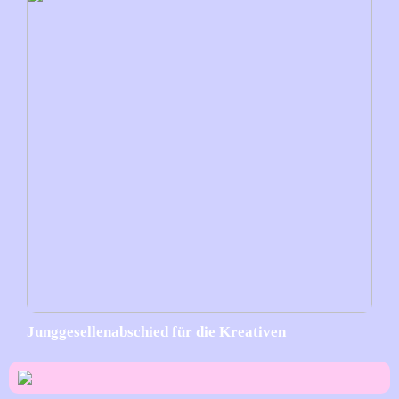
Junggesellenabschied für die Kreativen