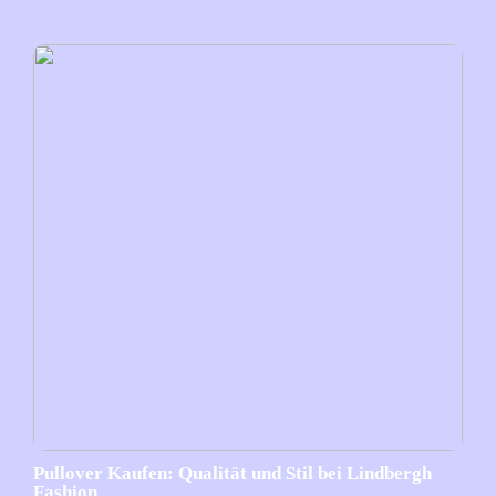
Pullover Kaufen: Qualität und Stil bei Lindbergh
Fashion