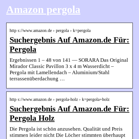
Amazon pergola
http s://www.amazon.de › pergola › k=pergola
Suchergebnis Auf Amazon.de Für:
Pergola
Ergebnissen 1 – 48 von 141 — SORARA Das Original
Mirador Classic Pavillon 3 x 4 m Wasserdicht –
Pergola mit Lamellendach – Aluminium/Stahl
terrassenüberdachung …
http s://www.amazon.de › pergola-holz › k=pergola+holz
Suchergebnis Auf Amazon.de Für:
Pergola Holz
Die Pergola ist schön anzusehen. Qualität und Preis
stimmen leider nicht Die Löcher stimmten überhaupt