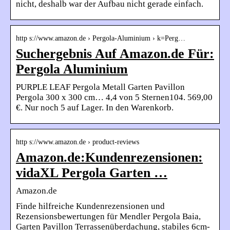
nicht, deshalb war der Aufbau nicht gerade einfach.
http s://www.amazon.de › Pergola-Aluminium › k=Perg…
Suchergebnis Auf Amazon.de Für:
Pergola Aluminium
PURPLE LEAF Pergola Metall Garten Pavillon
Pergola 300 x 300 cm… 4,4 von 5 Sternen104. 569,00
€. Nur noch 5 auf Lager. In den Warenkorb.
http s://www.amazon.de › product-reviews
Amazon.de:Kundenrezensionen:
vidaXL Pergola Garten …
Amazon.de
Finde hilfreiche Kundenrezensionen und
Rezensionsbewertungen für Mendler Pergola Baia,
Garten Pavillon Terrassenüberdachung, stabiles 6cm-