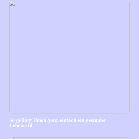
So gelingt Ihnen ganz einfach ein gesunder
Lebensstil