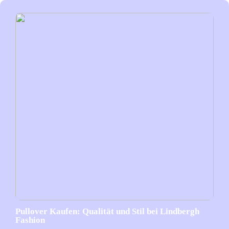
Pullover Kaufen: Qualität und Stil bei Lindbergh
Fashion