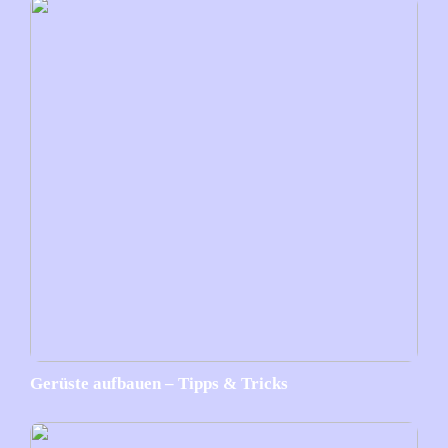
Gerüste aufbauen – Tipps & Tricks