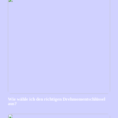
Wie wähle ich den richtigen Drehmomentschlüssel
aus?