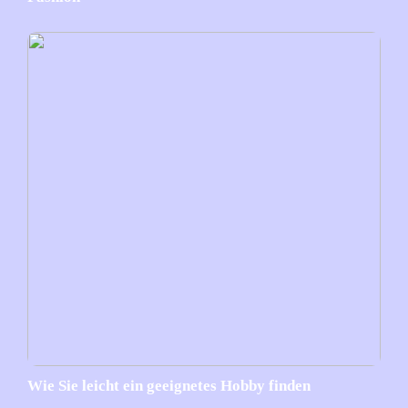
Wie Sie leicht ein geeignetes Hobby finden