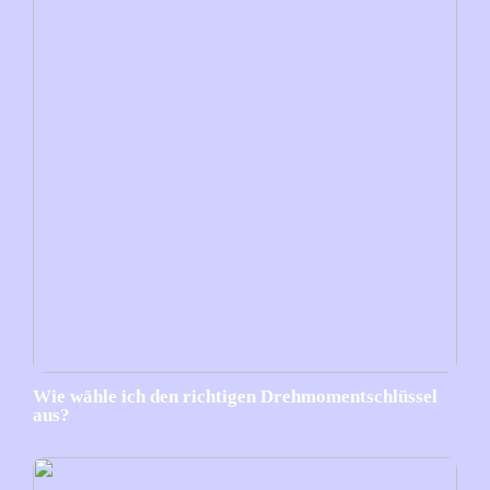
Wie wähle ich den richtigen Drehmomentschlüssel
aus?