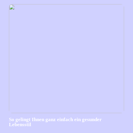
So gelingt Ihnen ganz einfach ein gesunder
Lebensstil